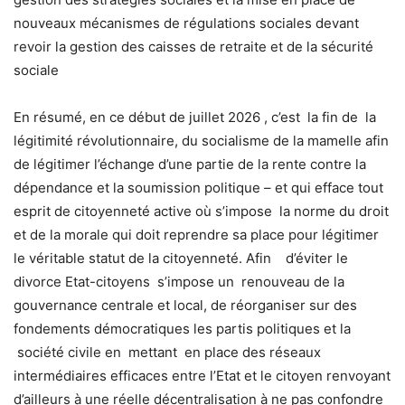
nouveaux mécanismes de régulations sociales devant
revoir la gestion des caisses de retraite et de la sécurité
sociale
En résumé, en ce début de juillet 2026 , c’est la fin de la
légitimité révolutionnaire, du socialisme de la mamelle afin
de légitimer l’échange d’une partie de la rente contre la
dépendance et la soumission politique – et qui efface tout
esprit de citoyenneté active où s’impose la norme du droit
et de la morale qui doit reprendre sa place pour légitimer
le véritable statut de la citoyenneté. Afin d’éviter le
divorce Etat-citoyens s’impose un renouveau de la
gouvernance centrale et local, de réorganiser sur des
fondements démocratiques les partis politiques et la
société civile en mettant en place des réseaux
intermédiaires efficaces entre l’Etat et le citoyen renvoyant
d’ailleurs à une réelle décentralisation à ne pas confondre