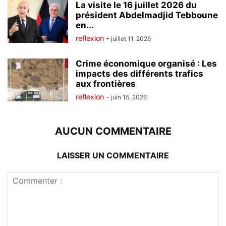
La visite le 16 juillet 2026 du
président Abdelmadjid Tebboune
en...
reflexion
-
juillet 11, 2026
Crime économique organisé : Les
impacts des différents trafics
aux frontières
reflexion
-
juin 15, 2026
AUCUN COMMENTAIRE
LAISSER UN COMMENTAIRE