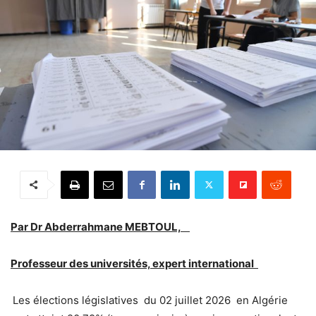
Par Dr Abderrahmane MEBTOUL,
Professeur des universités, expert international
Les élections législatives du 02 juillet 2026 en Algérie