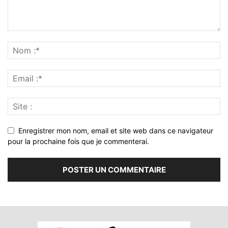
Enregistrer mon nom, email et site web dans ce navigateur
pour la prochaine fois que je commenterai.