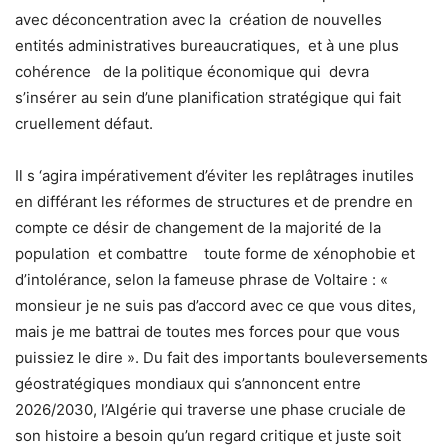
avec déconcentration avec la création de nouvelles
entités administratives bureaucratiques, et à une plus
cohérence de la politique économique qui devra
s’insérer au sein d’une planification stratégique qui fait
cruellement défaut.
Il s ‘agira impérativement d’éviter les replâtrages inutiles
en différant les réformes de structures et de prendre en
compte ce désir de changement de la majorité de la
population et combattre toute forme de xénophobie et
d’intolérance, selon la fameuse phrase de Voltaire : «
monsieur je ne suis pas d’accord avec ce que vous dites,
mais je me battrai de toutes mes forces pour que vous
puissiez le dire ». Du fait des importants bouleversements
géostratégiques mondiaux qui s’annoncent entre
2026/2030, l’Algérie qui traverse une phase cruciale de
son histoire a besoin qu’un regard critique et juste soit