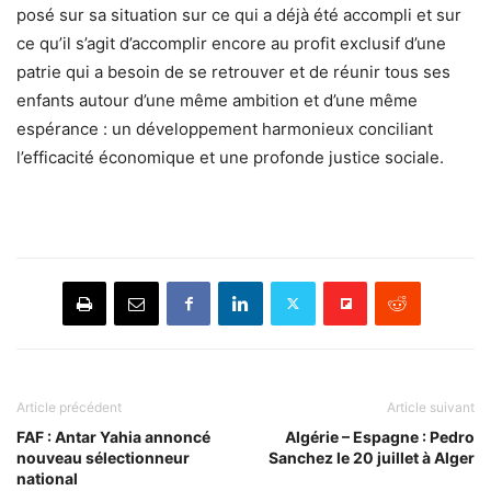
posé sur sa situation sur ce qui a déjà été accompli et sur
ce qu’il s’agit d’accomplir encore au profit exclusif d’une
patrie qui a besoin de se retrouver et de réunir tous ses
enfants autour d’une même ambition et d’une même
espérance : un développement harmonieux conciliant
l’efficacité économique et une profonde justice sociale.
Article précédent
Article suivant
FAF : Antar Yahia annoncé
Algérie – Espagne : Pedro
nouveau sélectionneur
Sanchez le 20 juillet à Alger
national