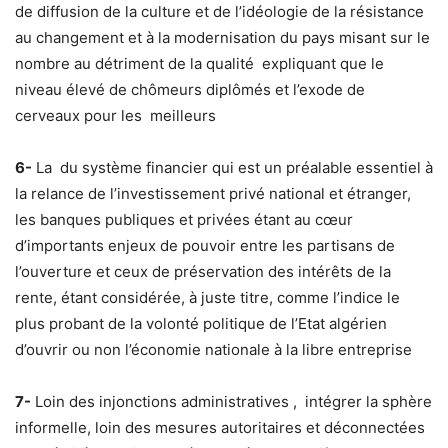
de diffusion de la culture et de l’idéologie de la résistance
au changement et à la modernisation du pays misant sur le
nombre au détriment de la qualité expliquant que le
niveau élevé de chômeurs diplômés et l’exode de
cerveaux pour les meilleurs
6-
La du système financier qui est un préalable essentiel à
la relance de l’investissement privé national et étranger,
les banques publiques et privées étant au cœur
d’importants enjeux de pouvoir entre les partisans de
l’ouverture et ceux de préservation des intérêts de la
rente, étant considérée, à juste titre, comme l’indice le
plus probant de la volonté politique de l’Etat algérien
d’ouvrir ou non l’économie nationale à la libre entreprise
7-
Loin des injonctions administratives , intégrer la sphère
informelle, loin des mesures autoritaires et déconnectées