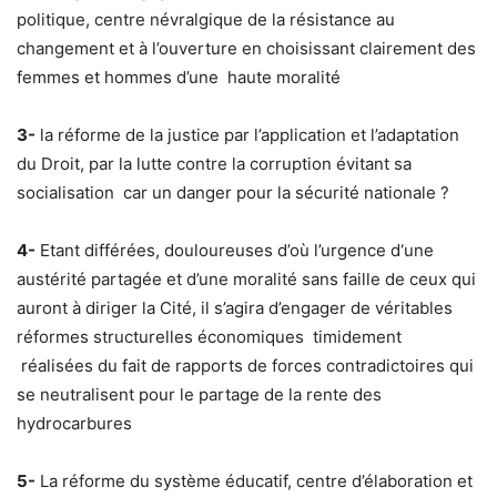
politique, centre névralgique de la résistance au
changement et à l’ouverture en choisissant clairement des
femmes et hommes d’une haute moralité
3-
la réforme de la justice par l’application et l’adaptation
du Droit, par la lutte contre la corruption évitant sa
socialisation car un danger pour la sécurité nationale ?
4-
Etant différées, douloureuses d’où l’urgence d‘une
austérité partagée et d’une moralité sans faille de ceux qui
auront à diriger la Cité, il s’agira d’engager de véritables
réformes structurelles économiques timidement
réalisées du fait de rapports de forces contradictoires qui
se neutralisent pour le partage de la rente des
hydrocarbures
5-
La réforme du système éducatif, centre d’élaboration et