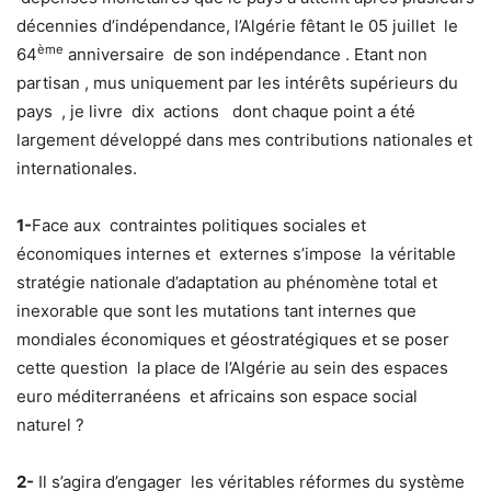
décennies d’indépendance, l’Algérie fêtant le 05 juillet le
ème
64
anniversaire de son indépendance . Etant non
partisan , mus uniquement par les intérêts supérieurs du
pays , je livre dix actions dont chaque point a été
largement développé dans mes contributions nationales et
internationales.
1-
Face aux contraintes politiques sociales et
économiques internes et externes s’impose la véritable
stratégie nationale d’adaptation au phénomène total et
inexorable que sont les mutations tant internes que
mondiales économiques et géostratégiques et se poser
cette question la place de l’Algérie au sein des espaces
euro méditerranéens et africains son espace social
naturel ?
2-
Il s’agira d’engager les véritables réformes du système