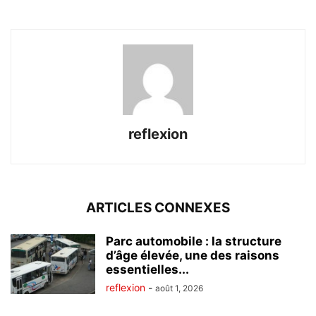
reflexion
ARTICLES CONNEXES
Parc automobile : la structure
d’âge élevée, une des raisons
essentielles...
reflexion
-
août 1, 2026