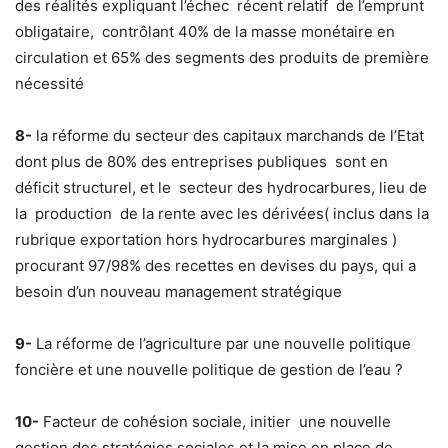
des réalités expliquant l’échec récent relatif de l’emprunt
obligataire, contrôlant 40% de la masse monétaire en
circulation et 65% des segments des produits de première
nécessité
8-
la réforme du secteur des capitaux marchands de l’Etat
dont plus de 80% des entreprises publiques sont en
déficit structurel, et le secteur des hydrocarbures, lieu de
la production de la rente avec les dérivées( inclus dans la
rubrique exportation hors hydrocarbures marginales )
procurant 97/98% des recettes en devises du pays, qui a
besoin d’un nouveau management stratégique
9-
La réforme de l’agriculture par une nouvelle politique
foncière et une nouvelle politique de gestion de l’eau ?
10-
Facteur de cohésion sociale, initier une nouvelle
gestion des stratégies sociales et la mise en place de