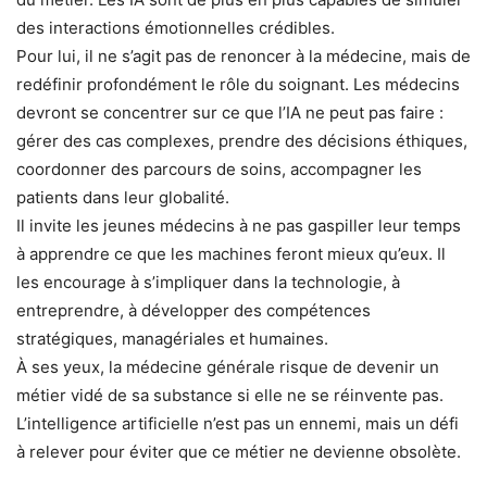
des interactions émotionnelles crédibles.
Pour lui, il ne s’agit pas de renoncer à la médecine, mais de
redéfinir profondément le rôle du soignant. Les médecins
devront se concentrer sur ce que l’IA ne peut pas faire :
gérer des cas complexes, prendre des décisions éthiques,
coordonner des parcours de soins, accompagner les
patients dans leur globalité.
Il invite les jeunes médecins à ne pas gaspiller leur temps
à apprendre ce que les machines feront mieux qu’eux. Il
les encourage à s’impliquer dans la technologie, à
entreprendre, à développer des compétences
stratégiques, managériales et humaines.
À ses yeux, la médecine générale risque de devenir un
métier vidé de sa substance si elle ne se réinvente pas.
L’intelligence artificielle n’est pas un ennemi, mais un défi
à relever pour éviter que ce métier ne devienne obsolète.