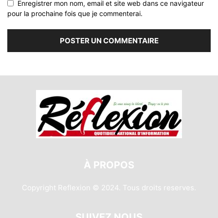
Enregistrer mon nom, email et site web dans ce navigateur
pour la prochaine fois que je commenterai.
À PROPOS
Copyright Reflexion © 2024. Tous droits reserves.
SUIVEZ NOUS