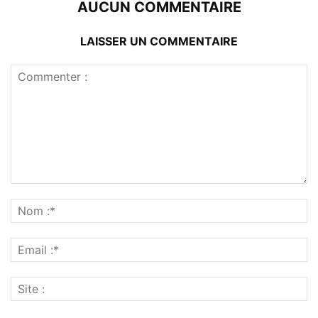
AUCUN COMMENTAIRE
LAISSER UN COMMENTAIRE