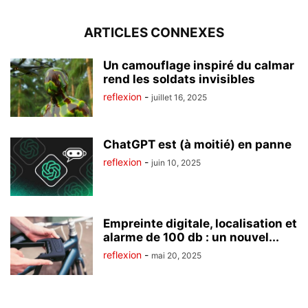
ARTICLES CONNEXES
Un camouflage inspiré du calmar
rend les soldats invisibles
reflexion
-
juillet 16, 2025
ChatGPT est (à moitié) en panne
reflexion
-
juin 10, 2025
Empreinte digitale, localisation et
alarme de 100 db : un nouvel...
reflexion
-
mai 20, 2025