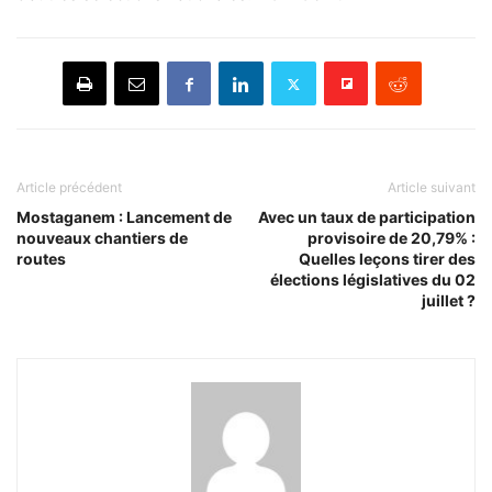
Article précédent
Article suivant
Mostaganem : Lancement de
Avec un taux de participation
nouveaux chantiers de
provisoire de 20,79% :
routes
Quelles leçons tirer des
élections législatives du 02
juillet ?