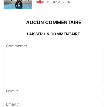
reflexion
-
juin 29, 2026
AUCUN COMMENTAIRE
LAISSER UN COMMENTAIRE