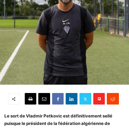
Le sort de Vladmir Petkovic est définitivement sellé
puisque le président de la fédération algérienne de