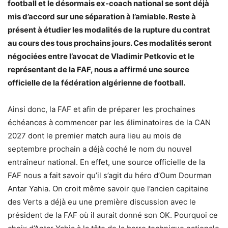
football et le désormais ex-coach national se sont déjà
mis d’accord sur une séparation à l’amiable. Reste à
présent à étudier les modalités de la rupture du contrat
au cours des tous prochains jours. Ces modalités seront
négociées entre l’avocat de Vladimir Petkovic et le
représentant de la FAF, nous a affirmé une source
officielle de la fédération algérienne de football.
Ainsi donc, la FAF et afin de préparer les prochaines
échéances à commencer par les éliminatoires de la CAN
2027 dont le premier match aura lieu au mois de
septembre prochain a déjà coché le nom du nouvel
entraîneur national. En effet, une source officielle de la
FAF nous a fait savoir qu’il s’agit du héro d’Oum Dourman
Antar Yahia. On croit même savoir que l’ancien capitaine
des Verts a déjà eu une première discussion avec le
président de la FAF où il aurait donné son OK. Pourquoi ce