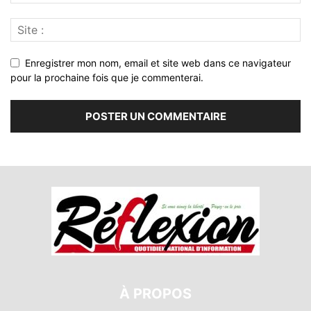
Enregistrer mon nom, email et site web dans ce navigateur
pour la prochaine fois que je commenterai.
À PROPOS