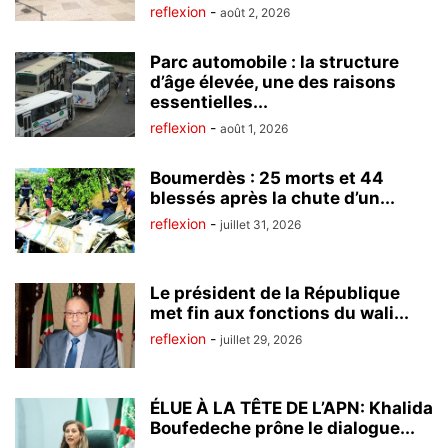
reflexion
-
août 2, 2026
Parc automobile : la structure
d’âge élevée, une des raisons
essentielles...
reflexion
-
août 1, 2026
Boumerdès : 25 morts et 44
blessés après la chute d’un...
reflexion
-
juillet 31, 2026
Le président de la République
met fin aux fonctions du wali...
reflexion
-
juillet 29, 2026
ÉLUE À LA TÊTE DE L’APN: Khalida
Boufedeche prône le dialogue...