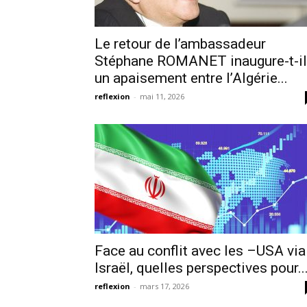
Le retour de l’ambassadeur
Stéphane ROMANET inaugure-t-il
un apaisement entre l’Algérie...
reflexion
-
mai 11, 2026
Face au conflit avec les –USA via
Israël, quelles perspectives pour..
reflexion
-
mars 17, 2026