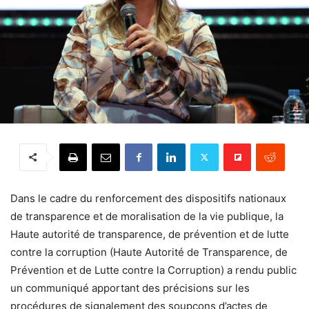
Dans le cadre du renforcement des dispositifs nationaux
de transparence et de moralisation de la vie publique, la
Haute autorité de transparence, de prévention et de lutte
contre la corruption (Haute Autorité de Transparence, de
Prévention et de Lutte contre la Corruption) a rendu public
un communiqué apportant des précisions sur les
procédures de signalement des soupçons d’actes de