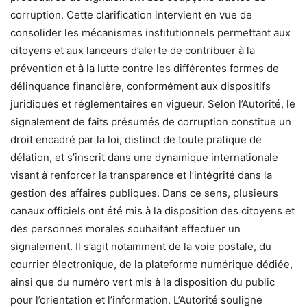
corruption. Cette clarification intervient en vue de
consolider les mécanismes institutionnels permettant aux
citoyens et aux lanceurs d’alerte de contribuer à la
prévention et à la lutte contre les différentes formes de
délinquance financière, conformément aux dispositifs
juridiques et réglementaires en vigueur. Selon l’Autorité, le
signalement de faits présumés de corruption constitue un
droit encadré par la loi, distinct de toute pratique de
délation, et s’inscrit dans une dynamique internationale
visant à renforcer la transparence et l’intégrité dans la
gestion des affaires publiques. Dans ce sens, plusieurs
canaux officiels ont été mis à la disposition des citoyens et
des personnes morales souhaitant effectuer un
signalement. Il s’agit notamment de la voie postale, du
courrier électronique, de la plateforme numérique dédiée,
ainsi que du numéro vert mis à la disposition du public
pour l’orientation et l’information. L’Autorité souligne