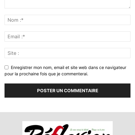
Enregistrer mon nom, email et site web dans ce navigateur
pour la prochaine fois que je commenterai.