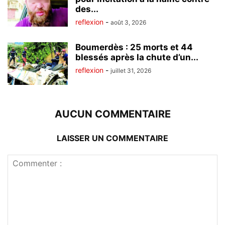
des...
reflexion
-
août 3, 2026
Boumerdès : 25 morts et 44
blessés après la chute d’un...
reflexion
-
juillet 31, 2026
AUCUN COMMENTAIRE
LAISSER UN COMMENTAIRE