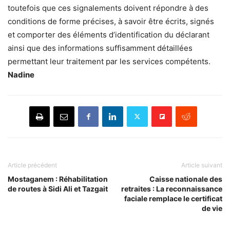
toutefois que ces signalements doivent répondre à des
conditions de forme précises, à savoir être écrits, signés
et comporter des éléments d’identification du déclarant
ainsi que des informations suffisamment détaillées
permettant leur traitement par les services compétents.
Nadine
Article précédent
Article suivant
Mostaganem : Réhabilitation
Caisse nationale des
de routes à Sidi Ali et Tazgait
retraites : La reconnaissance
faciale remplace le certificat
de vie