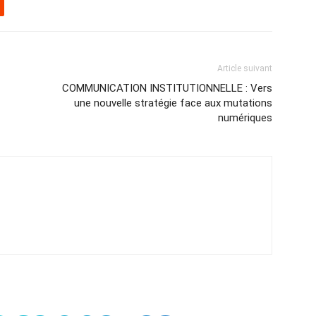
Article suivant
COMMUNICATION INSTITUTIONNELLE : Vers
une nouvelle stratégie face aux mutations
numériques