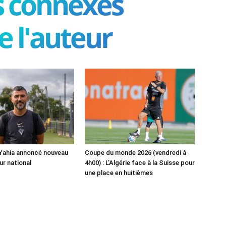
es connexes
e l'auteur
 Yahia annoncé nouveau
Coupe du monde 2026 (vendredi à
ur national
4h00) : L’Algérie face à la Suisse pour
une place en huitièmes