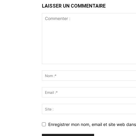
LAISSER UN COMMENTAIRE
Enregistrer mon nom, email et site web dans