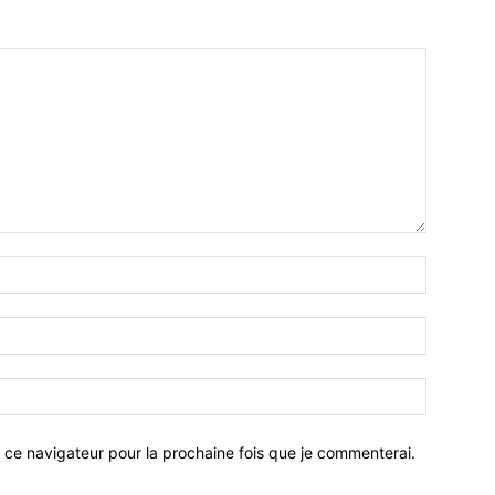
 ce navigateur pour la prochaine fois que je commenterai.