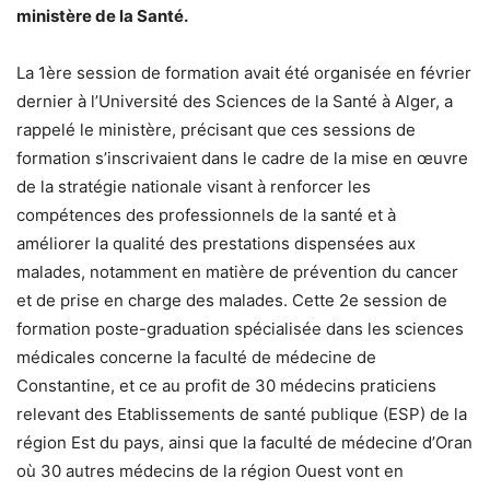
ministère de la Santé.
La 1ère session de formation avait été organisée en février
dernier à l’Université des Sciences de la Santé à Alger, a
rappelé le ministère, précisant que ces sessions de
formation s’inscrivaient dans le cadre de la mise en œuvre
de la stratégie nationale visant à renforcer les
compétences des professionnels de la santé et à
améliorer la qualité des prestations dispensées aux
malades, notamment en matière de prévention du cancer
et de prise en charge des malades. Cette 2e session de
formation poste-graduation spécialisée dans les sciences
médicales concerne la faculté de médecine de
Constantine, et ce au profit de 30 médecins praticiens
relevant des Etablissements de santé publique (ESP) de la
région Est du pays, ainsi que la faculté de médecine d’Oran
où 30 autres médecins de la région Ouest vont en