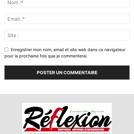
Enregistrer mon nom, email et site web dans ce navigateur
pour la prochaine fois que je commenterai.