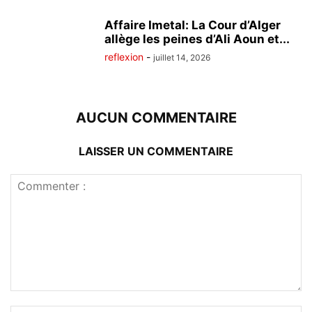
Affaire Imetal: La Cour d’Alger
allège les peines d’Ali Aoun et...
reflexion
-
juillet 14, 2026
AUCUN COMMENTAIRE
LAISSER UN COMMENTAIRE