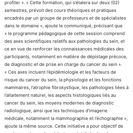
profiter ». « Cette formation, qui s’étalera sur deux (02)
semestres, prévoit des cours théoriques et pratiques
encadrés par un groupe de professeurs et de spécialistes
dans le domaine », ajoute le communiqué, précisant que
« le programme pédagogique de cette session comprend
des axes scientifiques relatifs aux pathologies du sein, et
ce en vue de renforcer les connaissances médicales des
participants, notamment en matière de dépistage précoce,
de diagnostic et de prise en charge du cancer du sein ».
« Ces axes incluent l’épidémiologie et les facteurs de
risque du cancer du sein, la physiologie et les fonctions
mammaires, l’atrophie fibrokystique, les pathologies liées à
l’allaitement naturel, les aspects histologiques liés au
cancer du sein, les moyens modernes de diagnostic
radiologique, ainsi que les techniques d’imagerie
médicale, notamment la mammographie et l’échographie »,
ajoute la même source. Cette initiative a pour objectif de