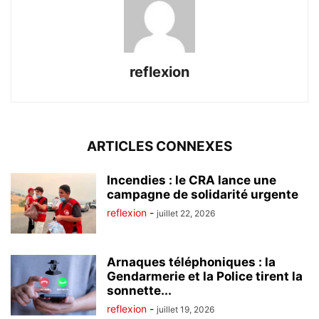
reflexion
ARTICLES CONNEXES
Incendies : le CRA lance une
campagne de solidarité urgente
reflexion
-
juillet 22, 2026
Arnaques téléphoniques : la
Gendarmerie et la Police tirent la
sonnette...
reflexion
-
juillet 19, 2026