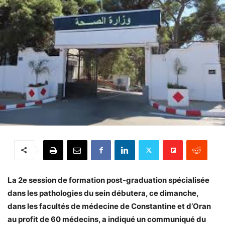
La 2e session de formation post-graduation spécialisée
dans les pathologies du sein débutera, ce dimanche,
dans les facultés de médecine de Constantine et d’Oran
au profit de 60 médecins, a indiqué un communiqué du