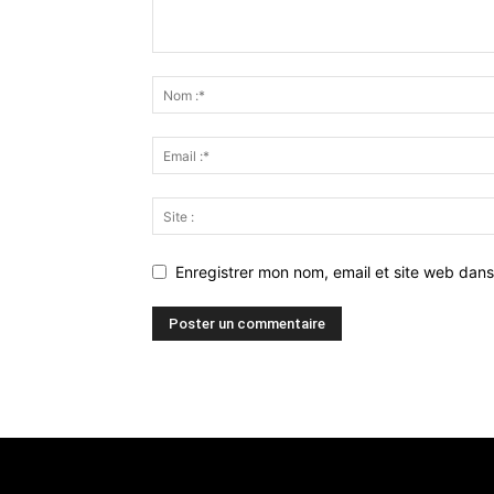
Enregistrer mon nom, email et site web dans