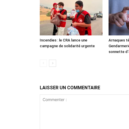
Incendies : le CRA lance une
Arnaques té
campagne de solidarité urgente
Gendarmerie 
sonnette d’
LAISSER UN COMMENTAIRE