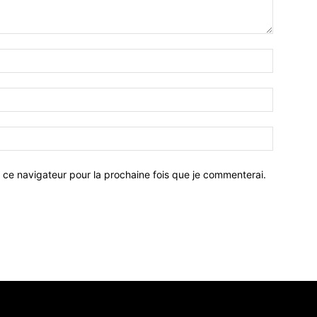
 ce navigateur pour la prochaine fois que je commenterai.