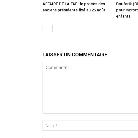
AFFAIRE DE LA FAF : le procès des
Boufarik (Bl
anciens présidents fixé au 25 août
pour incitat
enfants
LAISSER UN COMMENTAIRE