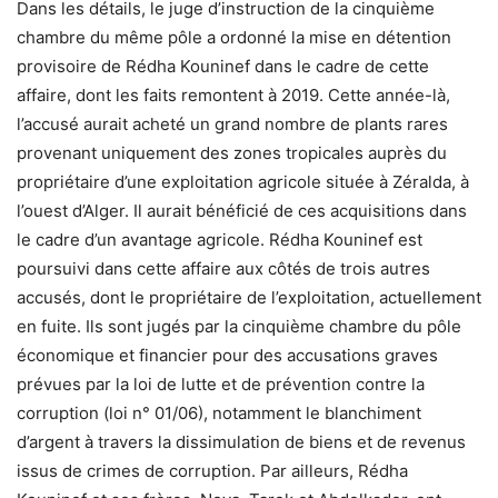
Dans les détails, le juge d’instruction de la cinquième
chambre du même pôle a ordonné la mise en détention
provisoire de Rédha Kouninef dans le cadre de cette
affaire, dont les faits remontent à 2019. Cette année-là,
l’accusé aurait acheté un grand nombre de plants rares
provenant uniquement des zones tropicales auprès du
propriétaire d’une exploitation agricole située à Zéralda, à
l’ouest d’Alger. Il aurait bénéficié de ces acquisitions dans
le cadre d’un avantage agricole. Rédha Kouninef est
poursuivi dans cette affaire aux côtés de trois autres
accusés, dont le propriétaire de l’exploitation, actuellement
en fuite. Ils sont jugés par la cinquième chambre du pôle
économique et financier pour des accusations graves
prévues par la loi de lutte et de prévention contre la
corruption (loi n° 01/06), notamment le blanchiment
d’argent à travers la dissimulation de biens et de revenus
issus de crimes de corruption. Par ailleurs, Rédha