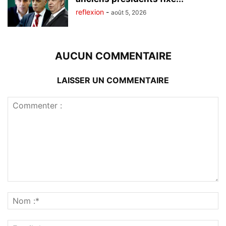
reflexion
-
août 5, 2026
AUCUN COMMENTAIRE
LAISSER UN COMMENTAIRE