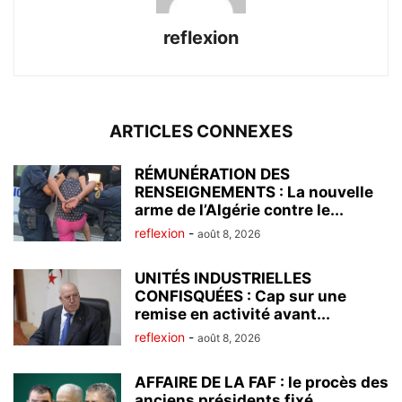
reflexion
ARTICLES CONNEXES
RÉMUNÉRATION DES
RENSEIGNEMENTS : La nouvelle
arme de l’Algérie contre le...
reflexion
-
août 8, 2026
UNITÉS INDUSTRIELLES
CONFISQUÉES : Cap sur une
remise en activité avant...
reflexion
-
août 8, 2026
AFFAIRE DE LA FAF : le procès des
anciens présidents fixé...