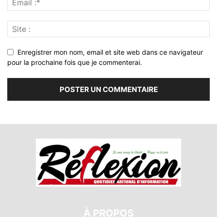
Enregistrer mon nom, email et site web dans ce navigateur
pour la prochaine fois que je commenterai.
À PROPOS