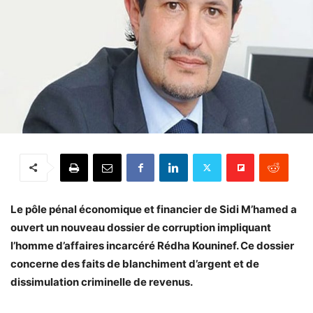
Le pôle pénal économique et financier de Sidi M’hamed a
ouvert un nouveau dossier de corruption impliquant
l’homme d’affaires incarcéré Rédha Kouninef. Ce dossier
concerne des faits de blanchiment d’argent et de
dissimulation criminelle de revenus.