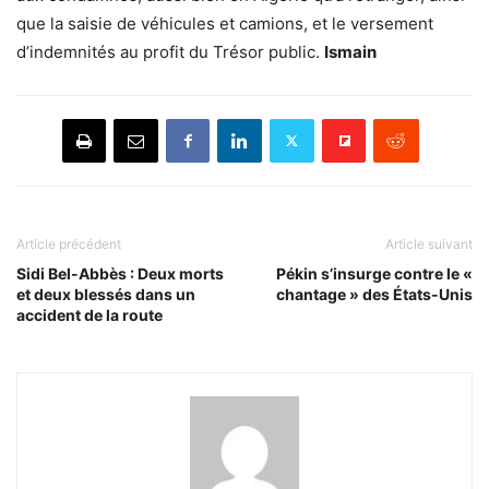
que la saisie de véhicules et camions, et le versement
d’indemnités au profit du Trésor public.
Ismain
Article précédent
Article suivant
Sidi Bel-Abbès : Deux morts
Pékin s’insurge contre le «
et deux blessés dans un
chantage » des États-Unis
accident de la route