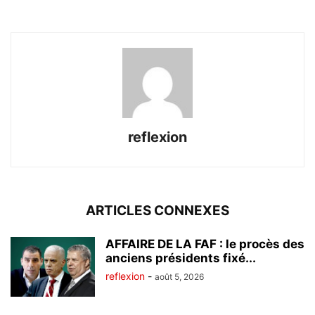
reflexion
ARTICLES CONNEXES
AFFAIRE DE LA FAF : le procès des
anciens présidents fixé...
reflexion
-
août 5, 2026