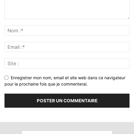
Enregistrer mon nom, email et site web dans ce navigateur
pour la prochaine fois que je commenterai.