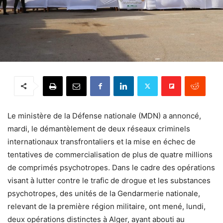
Le ministère de la Défense nationale (MDN) a annoncé,
mardi, le démantèlement de deux réseaux criminels
internationaux transfrontaliers et la mise en échec de
tentatives de commercialisation de plus de quatre millions
de comprimés psychotropes. Dans le cadre des opérations
visant à lutter contre le trafic de drogue et les substances
psychotropes, des unités de la Gendarmerie nationale,
relevant de la première région militaire, ont mené, lundi,
deux opérations distinctes à Alger, ayant abouti au