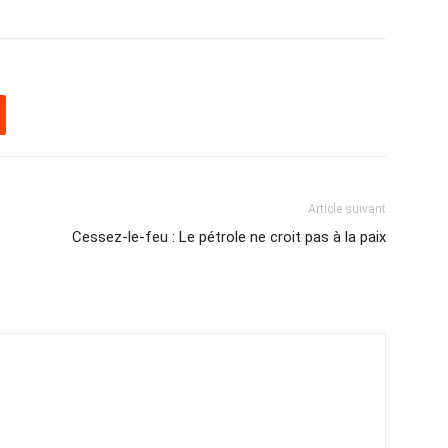
Article suivant
Cessez-le-feu : Le pétrole ne croit pas à la paix