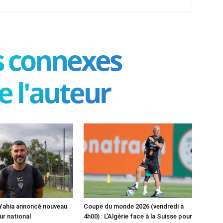
es connexes
e l'auteur
 Yahia annoncé nouveau
Coupe du monde 2026 (vendredi à
ur national
4h00) : L’Algérie face à la Suisse pour