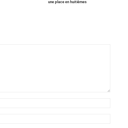
une place en huitièmes