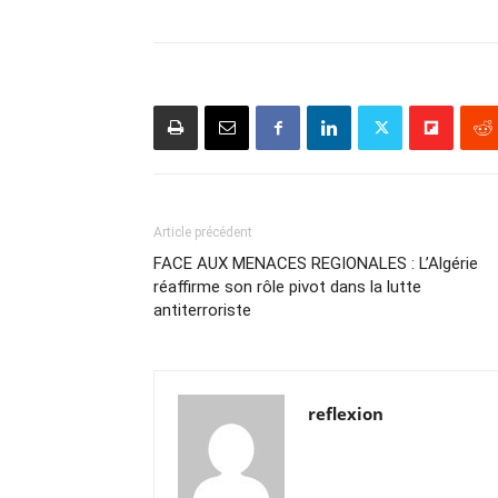
Article précédent
FACE AUX MENACES REGIONALES : L’Algérie
réaffirme son rôle pivot dans la lutte
antiterroriste
reflexion