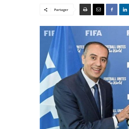
Partager