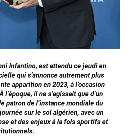
nni Infantino, est attendu ce jeudi en
icielle qui s’annonce autrement plus
te apparition en 2023, à l’occasion
 l’époque, il ne s’agissait que d’un
 le patron de l’instance mondiale du
journée sur le sol algérien, avec un
e et des enjeux à la fois sportifs et
titutionnels.