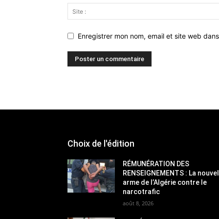
Enregistrer mon nom, email et site web dans
Choix de l'édition
RÉMUNÉRATION DES
RENSEIGNEMENTS : La nouvel
arme de l’Algérie contre le
narcotrafic
août 8, 2026