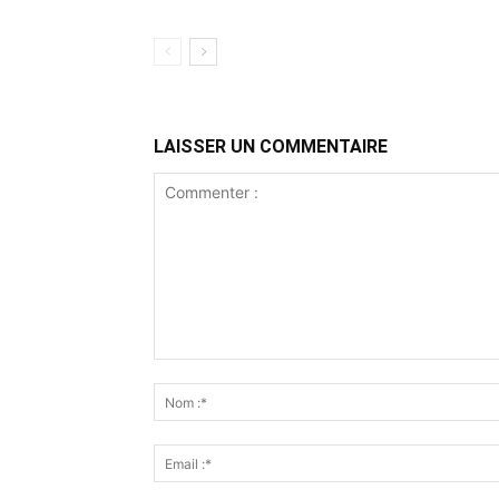
LAISSER UN COMMENTAIRE