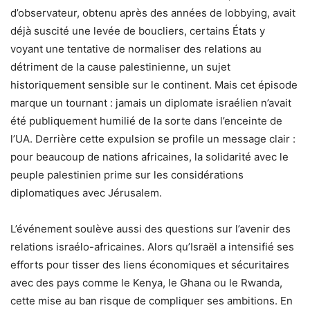
d’observateur, obtenu après des années de lobbying, avait
déjà suscité une levée de boucliers, certains États y
voyant une tentative de normaliser des relations au
détriment de la cause palestinienne, un sujet
historiquement sensible sur le continent. Mais cet épisode
marque un tournant : jamais un diplomate israélien n’avait
été publiquement humilié de la sorte dans l’enceinte de
l’UA. Derrière cette expulsion se profile un message clair :
pour beaucoup de nations africaines, la solidarité avec le
peuple palestinien prime sur les considérations
diplomatiques avec Jérusalem.
L’événement soulève aussi des questions sur l’avenir des
relations israélo-africaines. Alors qu’Israël a intensifié ses
efforts pour tisser des liens économiques et sécuritaires
avec des pays comme le Kenya, le Ghana ou le Rwanda,
cette mise au ban risque de compliquer ses ambitions. En