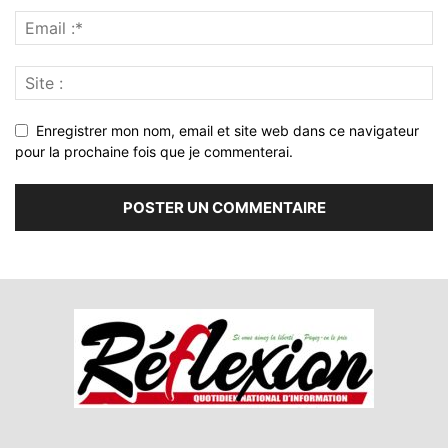
Enregistrer mon nom, email et site web dans ce navigateur
pour la prochaine fois que je commenterai.