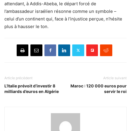
attendant, à Addis-Abeba, le départ forcé de
l’ambassadeur israélien résonne comme un symbole –
celui d’un continent qui, face à l’injustice perçue, n’hésite
plus à hausser le ton.
Article précédent
Article suivant
L’Italie prévoit d’investir 8
Maroc : 120 000 euros pour
milliards d’euros en Algérie
servir le roi