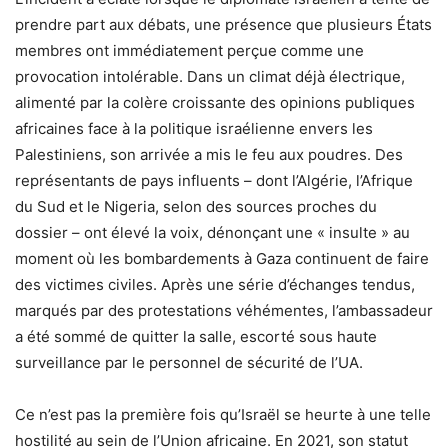
prendre part aux débats, une présence que plusieurs États
membres ont immédiatement perçue comme une
provocation intolérable. Dans un climat déjà électrique,
alimenté par la colère croissante des opinions publiques
africaines face à la politique israélienne envers les
Palestiniens, son arrivée a mis le feu aux poudres. Des
représentants de pays influents – dont l’Algérie, l’Afrique
du Sud et le Nigeria, selon des sources proches du
dossier – ont élevé la voix, dénonçant une « insulte » au
moment où les bombardements à Gaza continuent de faire
des victimes civiles. Après une série d’échanges tendus,
marqués par des protestations véhémentes, l’ambassadeur
a été sommé de quitter la salle, escorté sous haute
surveillance par le personnel de sécurité de l’UA.
Ce n’est pas la première fois qu’Israël se heurte à une telle
hostilité au sein de l’Union africaine. En 2021, son statut