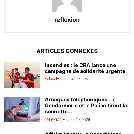
reflexion
ARTICLES CONNEXES
Incendies : le CRA lance une
campagne de solidarité urgente
reflexion
-
juillet 22, 2026
Arnaques téléphoniques : la
Gendarmerie et la Police tirent la
sonnette...
reflexion
-
juillet 19, 2026