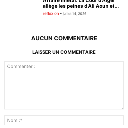
Affaire Imetal: La Cour d’Alger
allège les peines d’Ali Aoun et...
reflexion
-
juillet 14, 2026
AUCUN COMMENTAIRE
LAISSER UN COMMENTAIRE