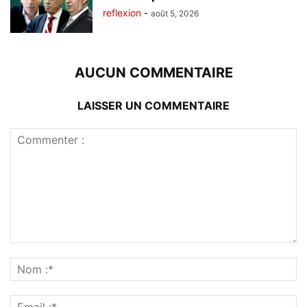
reflexion
-
août 5, 2026
AUCUN COMMENTAIRE
LAISSER UN COMMENTAIRE