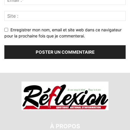
Enregistrer mon nom, email et site web dans ce navigateur
pour la prochaine fois que je commenterai.
À PROPOS