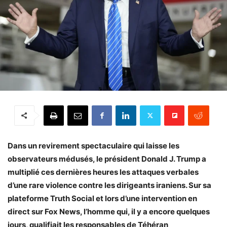
Dans un revirement spectaculaire qui laisse les
observateurs médusés, le président Donald J. Trump a
multiplié ces dernières heures les attaques verbales
d’une rare violence contre les dirigeants iraniens. Sur sa
plateforme Truth Social et lors d’une intervention en
direct sur Fox News, l’homme qui, il y a encore quelques
jours, qualifiait les responsables de Téhéran