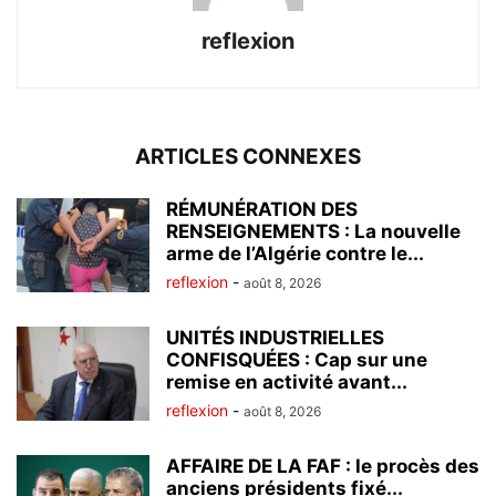
reflexion
ARTICLES CONNEXES
RÉMUNÉRATION DES
RENSEIGNEMENTS : La nouvelle
arme de l’Algérie contre le...
reflexion
-
août 8, 2026
UNITÉS INDUSTRIELLES
CONFISQUÉES : Cap sur une
remise en activité avant...
reflexion
-
août 8, 2026
AFFAIRE DE LA FAF : le procès des
anciens présidents fixé...