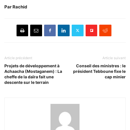
Par Rachid
Article précédent
Article suivant
Projets de développement à
Conseil des ministres : le
Achaacha (Mostaganem) : La
président Tebboune fixe le
cheffe de la daïra fait une
cap minier
descente sur le terrain