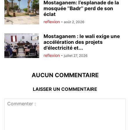
Mostaganem: l’esplanade de la
mosquée ‘’Badr’’ perd de son
éclat
reflexion
-
août 2, 2026
Mostaganem : le wali exige une
accélération des projets
d’électricité et...
reflexion
-
juillet 27, 2026
AUCUN COMMENTAIRE
LAISSER UN COMMENTAIRE