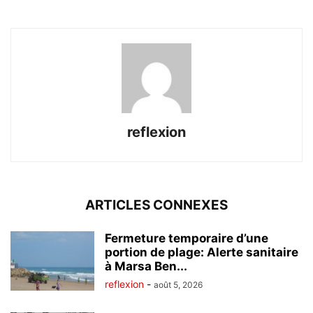
reflexion
ARTICLES CONNEXES
Fermeture temporaire d’une
portion de plage: Alerte sanitaire
à Marsa Ben...
reflexion
-
août 5, 2026