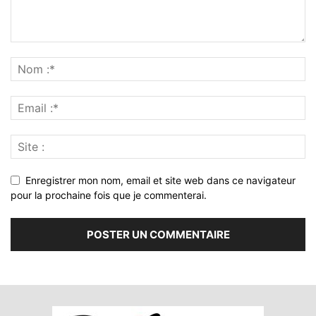
Enregistrer mon nom, email et site web dans ce navigateur
pour la prochaine fois que je commenterai.