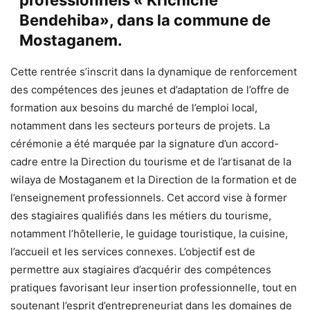
Bendehiba», dans la commune de
Mostaganem.
Cette rentrée s’inscrit dans la dynamique de renforcement
des compétences des jeunes et d’adaptation de l’offre de
formation aux besoins du marché de l’emploi local,
notamment dans les secteurs porteurs de projets. La
cérémonie a été marquée par la signature d’un accord-
cadre entre la Direction du tourisme et de l’artisanat de la
wilaya de Mostaganem et la Direction de la formation et de
l’enseignement professionnels. Cet accord vise à former
des stagiaires qualifiés dans les métiers du tourisme,
notamment l’hôtellerie, le guidage touristique, la cuisine,
l’accueil et les services connexes. L’objectif est de
permettre aux stagiaires d’acquérir des compétences
pratiques favorisant leur insertion professionnelle, tout en
soutenant l’esprit d’entrepreneuriat dans les domaines de