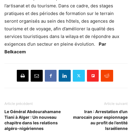
l’artisanat et du tourisme. Dans ce cadre, des stages
pratiques et des périodes de formation sur le terrain
seront organisés au sein des hôtels, des agences de
tourisme et de voyage, afin d’améliorer la qualité des
services touristiques dans la wilaya et de répondre aux
exigences d’un secteur en pleine évolution.
Par
Belkacem
Article précédent
Article suivant
Le Général Abdourahamane
Iran : Arrestation d’un
Tiani à Alger : Un nouveau
marocain pour espionnage
chapitre dans les relations
au profit de l’entité
algéro-nigériennes
Israélienne