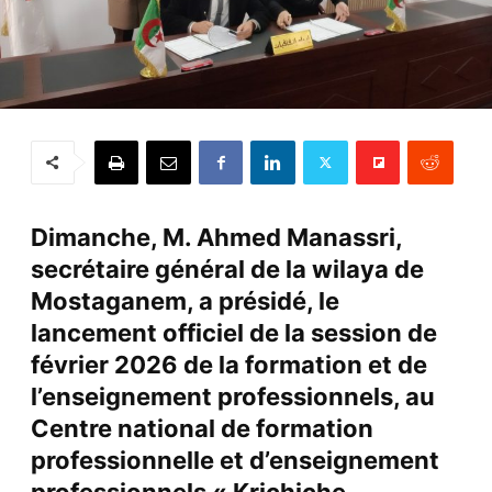
Dimanche, M. Ahmed Manassri,
secrétaire général de la wilaya de
Mostaganem, a présidé, le
lancement officiel de la session de
février 2026 de la formation et de
l’enseignement professionnels, au
Centre national de formation
professionnelle et d’enseignement
professionnels « Krichiche