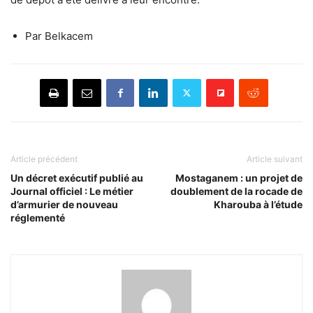
Par Belkacem
Article précédent
Article suivant
Un décret exécutif publié au
Mostaganem : un projet de
Journal officiel : Le métier
doublement de la rocade de
d’armurier de nouveau
Kharouba à l’étude
réglementé