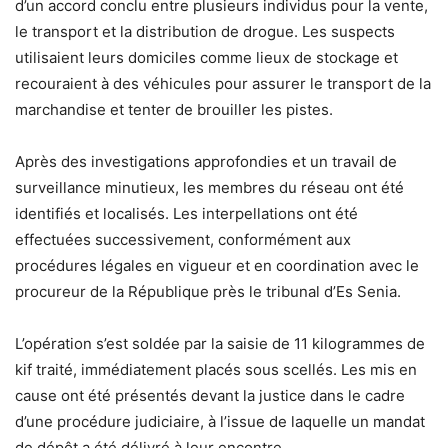
d’un accord conclu entre plusieurs individus pour la vente,
le transport et la distribution de drogue. Les suspects
utilisaient leurs domiciles comme lieux de stockage et
recouraient à des véhicules pour assurer le transport de la
marchandise et tenter de brouiller les pistes.
Après des investigations approfondies et un travail de
surveillance minutieux, les membres du réseau ont été
identifiés et localisés. Les interpellations ont été
effectuées successivement, conformément aux
procédures légales en vigueur et en coordination avec le
procureur de la République près le tribunal d’Es Senia.
L’opération s’est soldée par la saisie de 11 kilogrammes de
kif traité, immédiatement placés sous scellés. Les mis en
cause ont été présentés devant la justice dans le cadre
d’une procédure judiciaire, à l’issue de laquelle un mandat
de dépôt a été délivré à leur encontre.