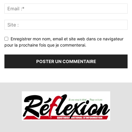
Enregistrer mon nom, email et site web dans ce navigateur
pour la prochaine fois que je commenterai.