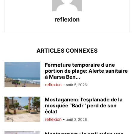
reflexion
ARTICLES CONNEXES
Fermeture temporaire d’une
portion de plage: Alerte sanitaire
à Marsa Ben...
reflexion
-
août 5, 2026
Mostaganem: l’esplanade de la
mosquée ‘’Badr’’ perd de son
éclat
reflexion
-
août 2, 2026