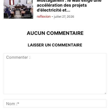
Mostaganem : le wali exige une
accélération des projets
d’électricité et...
reflexion
-
juillet 27, 2026
AUCUN COMMENTAIRE
LAISSER UN COMMENTAIRE