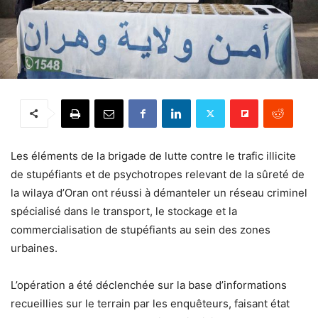
Les éléments de la brigade de lutte contre le trafic illicite
de stupéfiants et de psychotropes relevant de la sûreté de
la wilaya d’Oran ont réussi à démanteler un réseau criminel
spécialisé dans le transport, le stockage et la
commercialisation de stupéfiants au sein des zones
urbaines.
L’opération a été déclenchée sur la base d’informations
recueillies sur le terrain par les enquêteurs, faisant état