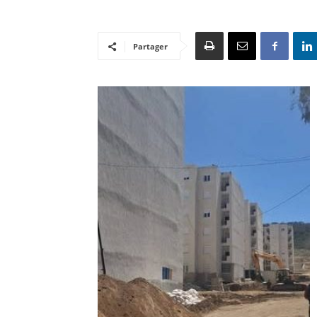
Partager