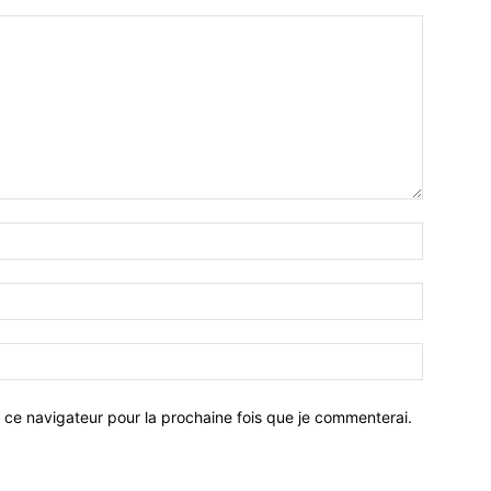
 ce navigateur pour la prochaine fois que je commenterai.