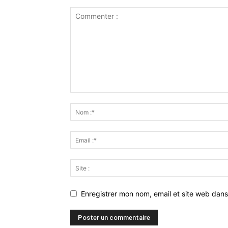
Enregistrer mon nom, email et site web dans