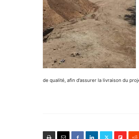
de qualité, afin d’assurer la livraison du pro