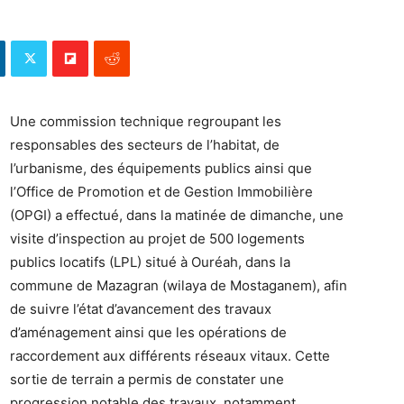
Une commission technique regroupant les
responsables des secteurs de l’habitat, de
l’urbanisme, des équipements publics ainsi que
l’Office de Promotion et de Gestion Immobilière
(OPGI) a effectué, dans la matinée de dimanche, une
visite d’inspection au projet de 500 logements
publics locatifs (LPL) situé à Ouréah, dans la
commune de Mazagran (wilaya de Mostaganem), afin
de suivre l’état d’avancement des travaux
d’aménagement ainsi que les opérations de
raccordement aux différents réseaux vitaux. Cette
sortie de terrain a permis de constater une
progression notable des travaux, notamment