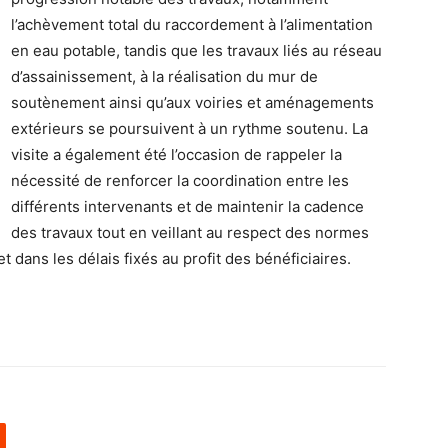
l’achèvement total du raccordement à l’alimentation
en eau potable, tandis que les travaux liés au réseau
d’assainissement, à la réalisation du mur de
soutènement ainsi qu’aux voiries et aménagements
extérieurs se poursuivent à un rythme soutenu. La
visite a également été l’occasion de rappeler la
nécessité de renforcer la coordination entre les
différents intervenants et de maintenir la cadence
des travaux tout en veillant au respect des normes
jet dans les délais fixés au profit des bénéficiaires.