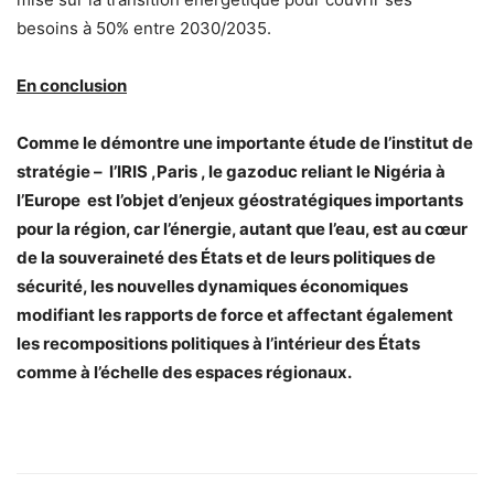
besoins à 50% entre 2030/2035.
En conclusion
Comme le démontre une importante étude de l’institut de
stratégie – l’IRIS ,Paris , le gazoduc reliant le Nigéria à
l’Europe est l’objet d’enjeux géostratégiques importants
pour la région, car l’énergie, autant que l’eau, est au cœur
de la souveraineté des États et de leurs politiques de
sécurité, les nouvelles dynamiques économiques
modifiant les rapports de force et affectant également
les recompositions politiques à l’intérieur des États
comme à l’échelle des espaces régionaux.