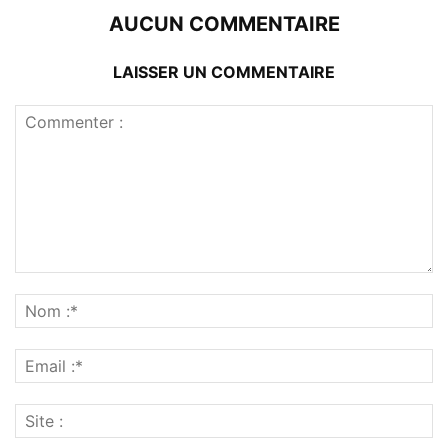
AUCUN COMMENTAIRE
LAISSER UN COMMENTAIRE