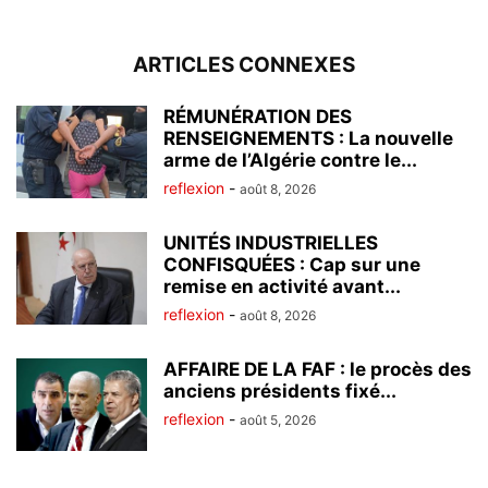
ARTICLES CONNEXES
RÉMUNÉRATION DES
RENSEIGNEMENTS : La nouvelle
arme de l’Algérie contre le...
reflexion
-
août 8, 2026
UNITÉS INDUSTRIELLES
CONFISQUÉES : Cap sur une
remise en activité avant...
reflexion
-
août 8, 2026
AFFAIRE DE LA FAF : le procès des
anciens présidents fixé...
reflexion
-
août 5, 2026