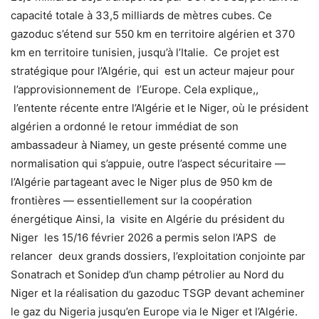
capacité totale à 33,5 milliards de mètres cubes. Ce
gazoduc s’étend sur 550 km en territoire algérien et 370
km en territoire tunisien, jusqu’à l’Italie. Ce projet est
stratégique pour l’Algérie, qui est un acteur majeur pour
l’approvisionnement de l’Europe. Cela explique,,
l’entente récente entre l’Algérie et le Niger, où le président
algérien a ordonné le retour immédiat de son
ambassadeur à Niamey, un geste présenté comme une
normalisation qui s’appuie, outre l’aspect sécuritaire —
l’Algérie partageant avec le Niger plus de 950 km de
frontières — essentiellement sur la coopération
énergétique Ainsi, la visite en Algérie du président du
Niger les 15/16 février 2026 a permis selon l’APS de
relancer deux grands dossiers, l’exploitation conjointe par
Sonatrach et Sonidep d’un champ pétrolier au Nord du
Niger et la réalisation du gazoduc TSGP devant acheminer
le gaz du Nigeria jusqu’en Europe via le Niger et l’Algérie.