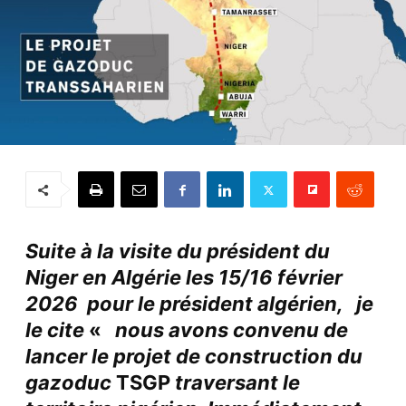
Suite à la visite du président du
Niger en Algérie les 15/16 février
2026 pour le président algérien, je
le cite
«
nous avons convenu de
lancer le projet de construction du
gazoduc
TSGP
traversant le