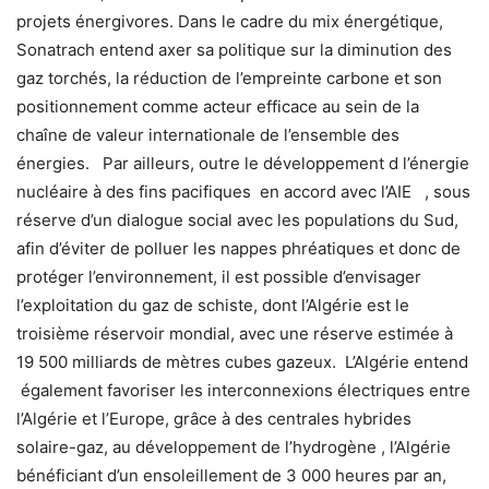
projets énergivores. Dans le cadre du mix énergétique,
Sonatrach entend axer sa politique sur la diminution des
gaz torchés, la réduction de l’empreinte carbone et son
positionnement comme acteur efficace au sein de la
chaîne de valeur internationale de l’ensemble des
énergies. Par ailleurs, outre le développement d l’énergie
nucléaire à des fins pacifiques en accord avec l’AIE , sous
réserve d’un dialogue social avec les populations du Sud,
afin d’éviter de polluer les nappes phréatiques et donc de
protéger l’environnement, il est possible d’envisager
l’exploitation du gaz de schiste, dont l’Algérie est le
troisième réservoir mondial, avec une réserve estimée à
19 500 milliards de mètres cubes gazeux. L’Algérie entend
également favoriser les interconnexions électriques entre
l’Algérie et l’Europe, grâce à des centrales hybrides
solaire-gaz, au développement de l’hydrogène , l’Algérie
bénéficiant d’un ensoleillement de 3 000 heures par an,