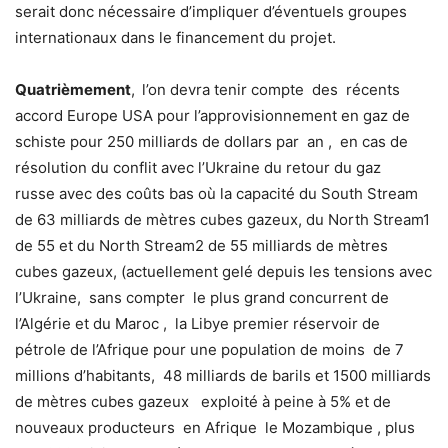
serait donc nécessaire d’impliquer d’éventuels groupes
internationaux dans le financement du projet.
Quatrièmement
,
l’on devra tenir compte des récents
accord Europe USA pour l’approvisionnement en gaz de
schiste pour 250 milliards de dollars par an , en cas de
résolution du conflit avec l’Ukraine du retour du gaz
russe avec des coûts bas où la capacité du South Stream
de 63 milliards de mètres cubes gazeux, du North Stream1
de 55 et du North Stream2 de 55 milliards de mètres
cubes gazeux, (actuellement gelé depuis les tensions avec
l’Ukraine, sans compter le plus grand concurrent de
l’Algérie et du Maroc , la Libye premier réservoir de
pétrole de l’Afrique pour une population de moins de 7
millions d’habitants, 48 milliards de barils et 1500 milliards
de mètres cubes gazeux exploité à peine à 5% et de
nouveaux producteurs en Afrique le Mozambique , plus