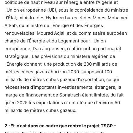
politique de haut niveau sur l’énergie entre l’Algérie et
l’Union européenne (UE), sous la coprésidence du ministre
d’État, ministre des Hydrocarbures et des Mines, Mohamed
Arkab, du ministre de l’Énergie et des Énergies
renouvelables, Mourad Adjal, et du commissaire européen
chargé de l’Énergie et du Logement pour l’Union
européenne, Dan Jorgensen, réaffirmant un partenariat
stratégique. Les prévisions du ministère algérien de
l’Énergie donnent une production de 200 milliards de
mètres cubes gazeux horizon 2030 supposant 100
milliards de mètres cubes gazeux d’exportation, ce qui
nécessitera d’importants investissements étrangers, la
marge de financement de Sonatrach étant limitée, du fait
qu’en 2025 les exportations n’ ont été que d’environ 50
milliards de mètres cubes gazeux..
2.-Et c’est dans ce cadre que rentre le projet TSGP –