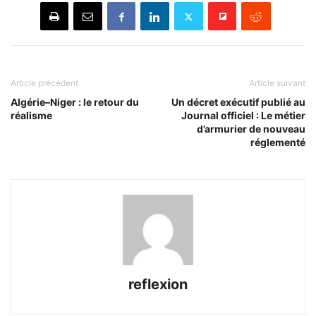
Article précédent
Article suivant
Algérie–Niger : le retour du
Un décret exécutif publié au
réalisme
Journal officiel : Le métier
d’armurier de nouveau
réglementé
reflexion