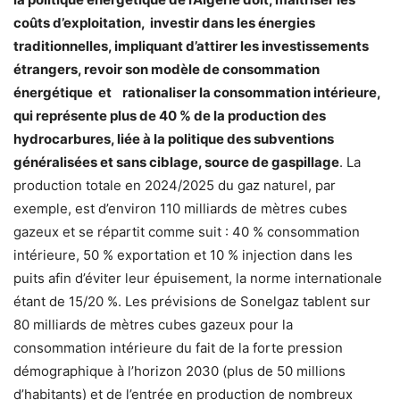
coûts d’exploitation, investir dans les énergies
traditionnelles, impliquant d’attirer les investissements
étrangers, revoir son modèle de consommation
énergétique et rationaliser la consommation intérieure,
qui représente plus de 40 % de la production des
hydrocarbures, liée à la politique des subventions
généralisées et sans ciblage, source de gaspillage
. La
production totale en 2024/2025 du gaz naturel, par
exemple, est d’environ 110 milliards de mètres cubes
gazeux et se répartit comme suit : 40 % consommation
intérieure, 50 % exportation et 10 % injection dans les
puits afin d’éviter leur épuisement, la norme internationale
étant de 15/20 %. Les prévisions de Sonelgaz tablent sur
80 milliards de mètres cubes gazeux pour la
consommation intérieure du fait de la forte pression
démographique à l’horizon 2030 (plus de 50 millions
d’habitants) et de l’entrée en production de nombreux