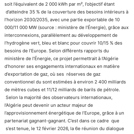
soit l’équivalent de 2 000 kWh par m², l’objectif étant
d’atteindre 35 % de la couverture des besoins intérieurs à
l’horizon 2030/2035, avec une partie exportable de 10
000/11 000 MW (source : ministère de l’Énergie), grâce aux
interconnexions, parallèlement au développement de
l’hydrogène vert, bleu et blanc pour couvrir 10/15 % des
besoins de l’Europe. Selon différents rapports du
ministère de l’Énergie, ce projet permettrait à l’Algérie
d’honorer ses engagements internationaux en matière
d’exportation de gaz, où ses réserves de gaz
conventionnel du sont estimées à environ 2 400 milliards
de mètres cubes et 11/12 milliards de barils de pétrole.
Selon la majorité des observateurs internationaux,
l’Algérie peut devenir un acteur majeur de
l’approvisionnement énergétique de l’Europe, grâce à un
partenariat gagnant-gagnant. C’est dans ce cadre que
s’est tenue, le 12 février 2026, la 6e réunion du dialogue