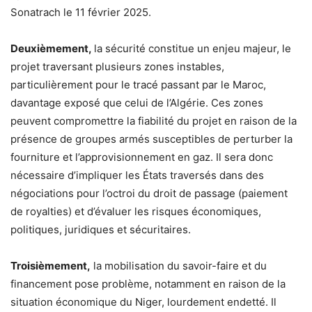
Sonatrach le 11 février 2025.
Deuxièmement,
la sécurité constitue un enjeu majeur, le
projet traversant plusieurs zones instables,
particulièrement pour le tracé passant par le Maroc,
davantage exposé que celui de l’Algérie. Ces zones
peuvent compromettre la fiabilité du projet en raison de la
présence de groupes armés susceptibles de perturber la
fourniture et l’approvisionnement en gaz. Il sera donc
nécessaire d’impliquer les États traversés dans des
négociations pour l’octroi du droit de passage (paiement
de royalties) et d’évaluer les risques économiques,
politiques, juridiques et sécuritaires.
Troisièmement,
la mobilisation du savoir-faire et du
financement pose problème, notamment en raison de la
situation économique du Niger, lourdement endetté. Il