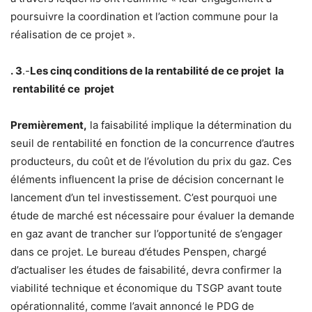
poursuivre la coordination et l’action commune pour la
réalisation de ce projet ».
. 3
.-
Les cinq conditions de la rentabilité de ce projet la
rentabilité ce projet
Premièrement,
la faisabilité implique la détermination du
seuil de rentabilité en fonction de la concurrence d’autres
producteurs, du coût et de l’évolution du prix du gaz. Ces
éléments influencent la prise de décision concernant le
lancement d’un tel investissement. C’est pourquoi une
étude de marché est nécessaire pour évaluer la demande
en gaz avant de trancher sur l’opportunité de s’engager
dans ce projet. Le bureau d’études Penspen, chargé
d’actualiser les études de faisabilité, devra confirmer la
viabilité technique et économique du TSGP avant toute
opérationnalité, comme l’avait annoncé le PDG de