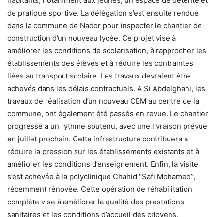
habitants, notamment aux jeunes, un espace de détente et
de pratique sportive. La délégation s’est ensuite rendue
dans la commune de Nador pour inspecter le chantier de
construction d’un nouveau lycée. Ce projet vise à
améliorer les conditions de scolarisation, à rapprocher les
établissements des élèves et à réduire les contraintes
liées au transport scolaire. Les travaux devraient être
achevés dans les délais contractuels. À Si Abdelghani, les
travaux de réalisation d’un nouveau CEM au centre de la
commune, ont également été passés en revue. Le chantier
progresse à un rythme soutenu, avec une livraison prévue
en juillet prochain. Cette infrastructure contribuera à
réduire la pression sur les établissements existants et à
améliorer les conditions d’enseignement. Enfin, la visite
s’est achevée à la polyclinique Chahid ‘’Safi Mohamed’’,
récemment rénovée. Cette opération de réhabilitation
complète vise à améliorer la qualité des prestations
sanitaires et les conditions d’accueil des citoyens,