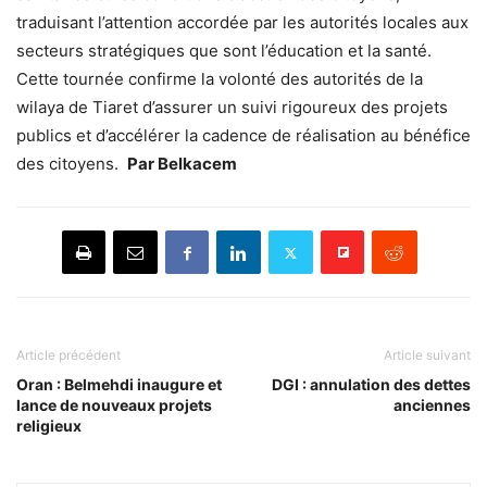
traduisant l’attention accordée par les autorités locales aux
secteurs stratégiques que sont l’éducation et la santé.
Cette tournée confirme la volonté des autorités de la
wilaya de Tiaret d’assurer un suivi rigoureux des projets
publics et d’accélérer la cadence de réalisation au bénéfice
des citoyens.
Par Belkacem
Article précédent
Article suivant
Oran : Belmehdi inaugure et
DGI : annulation des dettes
lance de nouveaux projets
anciennes
religieux