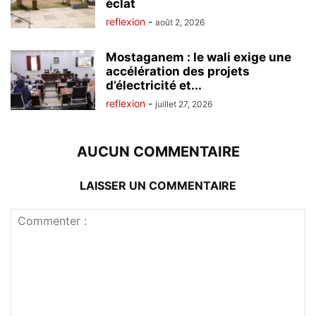
éclat
reflexion
-
août 2, 2026
Mostaganem : le wali exige une
accélération des projets
d’électricité et...
reflexion
-
juillet 27, 2026
AUCUN COMMENTAIRE
LAISSER UN COMMENTAIRE