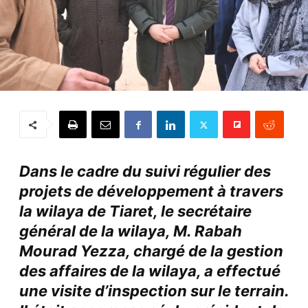
Dans le cadre du suivi
régulier des
projets de développement à travers
la wilaya de Tiaret, le secrétaire
général de la wilaya, M. Rabah
Mourad Yezza, chargé de la gestion
des affaires de la wilaya, a effectué
une visite d’inspection sur le terrain.