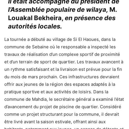
Il était accompagné du président de
l’Assemblée populaire de wilaya,
M.
Louakal Bekheira,
en présence des
autorités locales.
La tournée a débuté au village de Si El Haoues, dans la
commune de Sebaine où le responsable a inspecté les
travaux de réalisation d’un complexe sportif de proximité
et d’un terrain de sport de quartier. Les travaux avancent à
un rythme satisfaisant et la livraison est prévue pour la fin
du mois de mars prochain. Ces infrastructures devraient
offrir aux jeunes de la région des espaces adaptés à la
pratique sportive et aux activités de loisirs. Dans la
commune de Mahdia, le secrétaire général a examiné l’état
d’avancement du projet de piscine de quartier. Considéré
comme un projet structurant pour la commune, il devrait
être livré avant la saison estivale, offrant ainsi aux