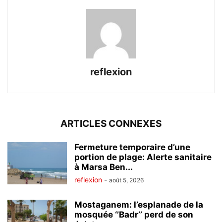
reflexion
ARTICLES CONNEXES
Fermeture temporaire d’une
portion de plage: Alerte sanitaire
à Marsa Ben...
reflexion
-
août 5, 2026
Mostaganem: l’esplanade de la
mosquée ‘’Badr’’ perd de son