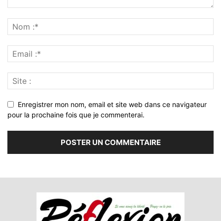
Enregistrer mon nom, email et site web dans ce navigateur
pour la prochaine fois que je commenterai.