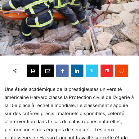
Une étude académique de la prestigieuses université
américaine Harvard classe la Protection civile de l’Algérie à
la 10e place à l’échelle mondiale. Le classement s’appuie
sur des critères précis : matériels disponibles, célérité
d’intervention dans le cas de catastrophes naturelles,
performances des équipes de secours… Les deux
professeurs de Harvard, qui ont travaillé sur cette étude,