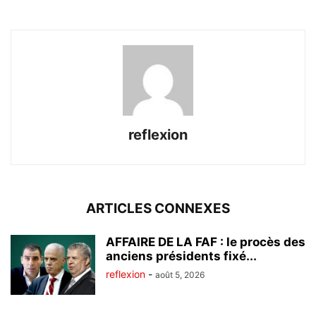
reflexion
ARTICLES CONNEXES
AFFAIRE DE LA FAF : le procès des
anciens présidents fixé...
reflexion
-
août 5, 2026