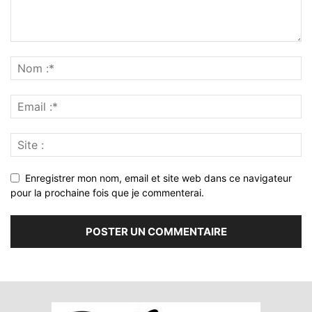
Enregistrer mon nom, email et site web dans ce navigateur
pour la prochaine fois que je commenterai.