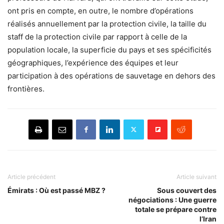
ont pris en compte, en outre, le nombre d’opérations
réalisés annuellement par la protection civile, la taille du
staff de la protection civile par rapport à celle de la
population locale, la superficie du pays et ses spécificités
géographiques, l’expérience des équipes et leur
participation à des opérations de sauvetage en dehors des
frontières.
Article précédent
Article suivant
Émirats : Où est passé MBZ ?
Sous couvert des
négociations : Une guerre
totale se prépare contre
l’Iran