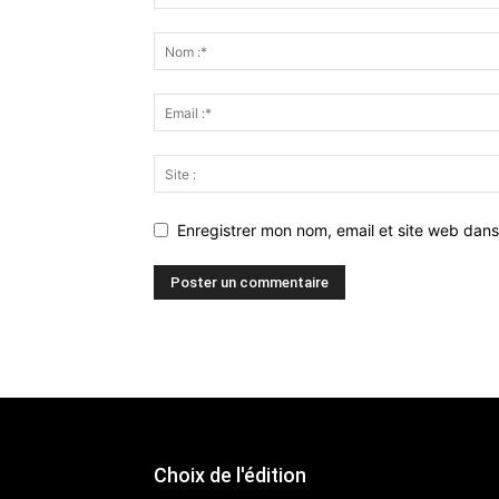
Enregistrer mon nom, email et site web dans
Choix de l'édition