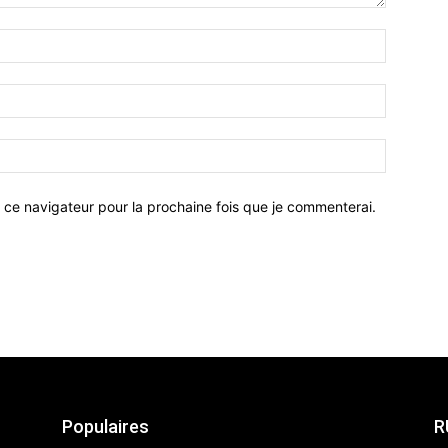
 ce navigateur pour la prochaine fois que je commenterai.
Populaires
R