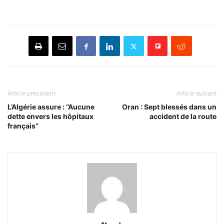
Article précédent
Article suivant
L’Algérie assure : ‘’Aucune
Oran : Sept blessés dans un
dette envers les hôpitaux
accident de la route
français’’