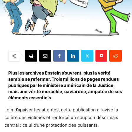
Plus les archives Epstein s’ouvrent, plus la vérité
semble se refermer. Trois millions de pages rendues
publiques par le ministère américain de la Justice,
mais une vérité morcelée, caviardée, amputée de ses
éléments essentiels.
Loin d’apaiser les attentes, cette publication a ravivé la
colère des victimes et renforcé un soupçon désormais
central : celui d’une protection des puissants.