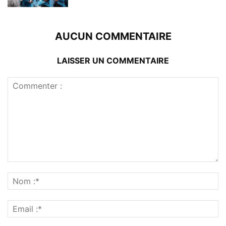
AUCUN COMMENTAIRE
LAISSER UN COMMENTAIRE