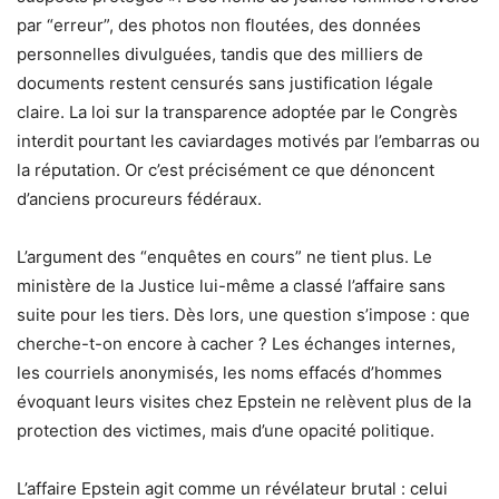
par “erreur”, des photos non floutées, des données
personnelles divulguées, tandis que des milliers de
documents restent censurés sans justification légale
claire. La loi sur la transparence adoptée par le Congrès
interdit pourtant les caviardages motivés par l’embarras ou
la réputation. Or c’est précisément ce que dénoncent
d’anciens procureurs fédéraux.
L’argument des “enquêtes en cours” ne tient plus. Le
ministère de la Justice lui-même a classé l’affaire sans
suite pour les tiers. Dès lors, une question s’impose : que
cherche-t-on encore à cacher ? Les échanges internes,
les courriels anonymisés, les noms effacés d’hommes
évoquant leurs visites chez Epstein ne relèvent plus de la
protection des victimes, mais d’une opacité politique.
L’affaire Epstein agit comme un révélateur brutal : celui