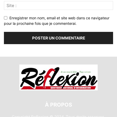
Enregistrer mon nom, email et site web dans ce navigateur
pour la prochaine fois que je commenterai.
À PROPOS
Copyright Reflexion © 2024. Tous droits reserves.