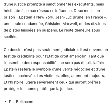
d’une justice prompte à sanctionner les exécutants, mais
hésitante face aux réseaux d’influence. Deux morts en
prison – Epstein à New York, Jean-Luc Brunel en France –,
une seule condamnée, Ghislaine Maxwell, et des dizaines
de pistes laissées en suspens. Le reste demeure sous
scellés.
Ce dossier n’est plus seulement judiciaire. Il est devenu un
test de crédibilité pour l’État de droit américain. Tant que
l’ensemble des responsabilités ne sera pas établi, l’affaire
Epstein restera le symbole d’une vérité négociée et d’une
justice inachevée. Les victimes, elles, attendent toujours.
Et l’histoire jugera sévèrement ceux qui auront préféré
protéger les noms plutôt que la justice.
Par Belkacem