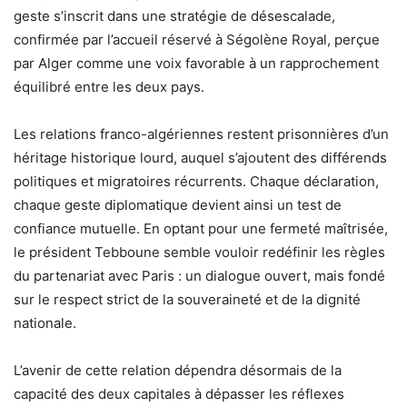
geste s’inscrit dans une stratégie de désescalade,
confirmée par l’accueil réservé à Ségolène Royal, perçue
par Alger comme une voix favorable à un rapprochement
équilibré entre les deux pays.
Les relations franco-algériennes restent prisonnières d’un
héritage historique lourd, auquel s’ajoutent des différends
politiques et migratoires récurrents. Chaque déclaration,
chaque geste diplomatique devient ainsi un test de
confiance mutuelle. En optant pour une fermeté maîtrisée,
le président Tebboune semble vouloir redéfinir les règles
du partenariat avec Paris : un dialogue ouvert, mais fondé
sur le respect strict de la souveraineté et de la dignité
nationale.
L’avenir de cette relation dépendra désormais de la
capacité des deux capitales à dépasser les réflexes