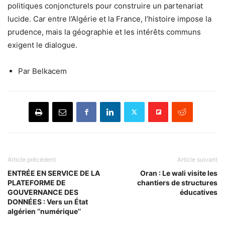
politiques conjoncturels pour construire un partenariat
lucide. Car entre l’Algérie et la France, l’histoire impose la
prudence, mais la géographie et les intérêts communs
exigent le dialogue.
Par Belkacem
Article précédent
Article suivant
ENTRÉE EN SERVICE DE LA
Oran : Le wali visite les
PLATEFORME DE
chantiers de structures
GOUVERNANCE DES
éducatives
DONNÉES : Vers un État
algérien ‘’numérique’’