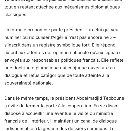
tout en restant attachée aux mécanismes diplomatiques
classiques.
La formule prononcée par le président – « celui qui veut
humilier ou ridiculiser l’Algérie n’est pas encore né » –
s’inscrit dans un registre symbolique fort. Elle répond
autant aux attentes de l’opinion nationale qu’aux signaux
envoyés aux responsables politiques français. Elle reflète
une doctrine diplomatique qui conjugue ouverture au
dialogue et refus catégorique de toute atteinte à la
souveraineté nationale.
Dans le même temps, le président Abdelmadjid Tebboune
a évité de fermer la porte à la coopération. En se disant
disposé à accueillir une éventuelle visite du ministre
français de l’Intérieur, il maintient un canal de dialogue
indispensable à la gestion des dossiers communs. Le