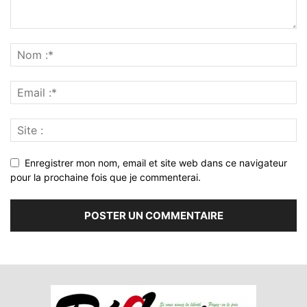
Enregistrer mon nom, email et site web dans ce navigateur
pour la prochaine fois que je commenterai.