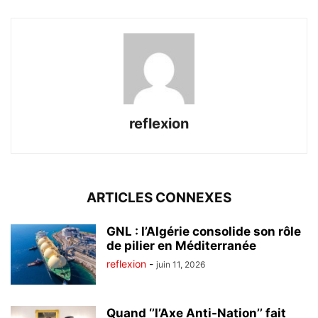
reflexion
ARTICLES CONNEXES
GNL : l’Algérie consolide son rôle
de pilier en Méditerranée
reflexion
-
juin 11, 2026
Quand ‘’l’Axe Anti-Nation’’ fait