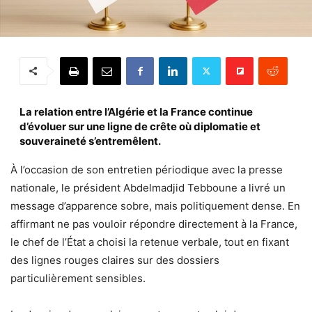
La relation entre l’Algérie et la France continue
d’évoluer sur une ligne de crête où diplomatie et
souveraineté s’entremêlent.
À l’occasion de son entretien périodique avec la presse
nationale, le président Abdelmadjid Tebboune a livré un
message d’apparence sobre, mais politiquement dense. En
affirmant ne pas vouloir répondre directement à la France,
le chef de l’État a choisi la retenue verbale, tout en fixant
des lignes rouges claires sur des dossiers
particulièrement sensibles.