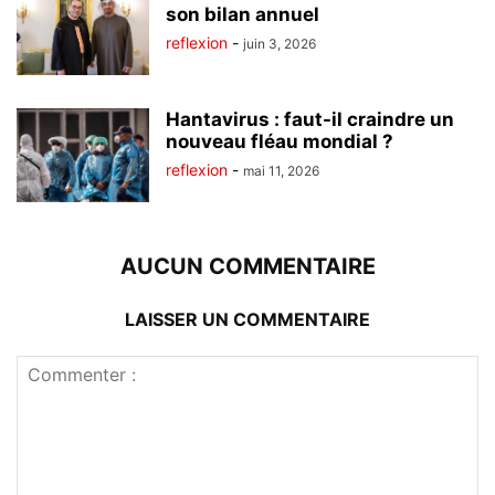
son bilan annuel
reflexion
-
juin 3, 2026
Hantavirus : faut-il craindre un
nouveau fléau mondial ?
reflexion
-
mai 11, 2026
AUCUN COMMENTAIRE
LAISSER UN COMMENTAIRE