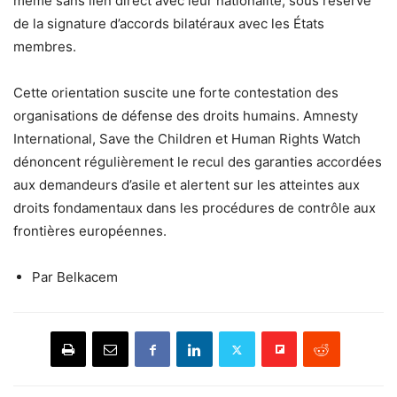
même sans lien direct avec leur nationalité, sous réserve
de la signature d’accords bilatéraux avec les États
membres.
Cette orientation suscite une forte contestation des
organisations de défense des droits humains. Amnesty
International, Save the Children et Human Rights Watch
dénoncent régulièrement le recul des garanties accordées
aux demandeurs d’asile et alertent sur les atteintes aux
droits fondamentaux dans les procédures de contrôle aux
frontières européennes.
Par Belkacem