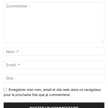
Enregistrer mon nom, email et site web dans ce navigateur
pour la prochaine fois que je commenterai.