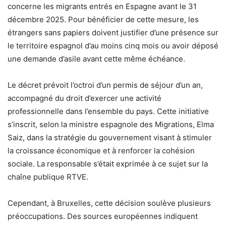
concerne les migrants entrés en Espagne avant le 31
décembre 2025. Pour bénéficier de cette mesure, les
étrangers sans papiers doivent justifier d’une présence sur
le territoire espagnol d’au moins cinq mois ou avoir déposé
une demande d’asile avant cette même échéance.
Le décret prévoit l’octroi d’un permis de séjour d’un an,
accompagné du droit d’exercer une activité
professionnelle dans l’ensemble du pays. Cette initiative
s’inscrit, selon la ministre espagnole des Migrations, Elma
Saiz, dans la stratégie du gouvernement visant à stimuler
la croissance économique et à renforcer la cohésion
sociale. La responsable s’était exprimée à ce sujet sur la
chaîne publique RTVE.
Cependant, à Bruxelles, cette décision soulève plusieurs
préoccupations. Des sources européennes indiquent