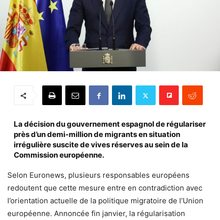
La décision du gouvernement espagnol de régulariser
près d’un demi-million de migrants en situation
irrégulière suscite de vives réserves au sein de la
Commission européenne.
Selon Euronews, plusieurs responsables européens
redoutent que cette mesure entre en contradiction avec
l’orientation actuelle de la politique migratoire de l’Union
européenne. Annoncée fin janvier, la régularisation