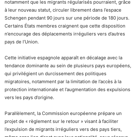
notamment que les migrants régularisés pourraient, grâce
à leur nouveau statut, circuler librement dans l’espace
Schengen pendant 90 jours sur une période de 180 jours.
Certains États membres craignent que cette disposition
n’encourage des déplacements irréguliers vers d’autres
pays de l’Union.
Cette initiative espagnole apparaît en décalage avec la
tendance dominante au sein de plusieurs pays européens,
qui privilégient un durcissement des politiques
migratoires, notamment par la limitation de l’accès à la
protection internationale et l’augmentation des expulsions
vers les pays d’origine.
Parallèlement, la Commission européenne prépare un
projet de « règlement sur le retour » visant à faciliter
l’expulsion de migrants irréguliers vers des pays tiers,