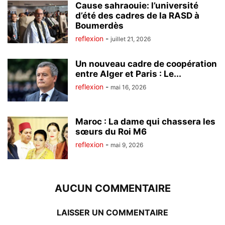
Cause sahraouie: l’université
d’été des cadres de la RASD à
Boumerdès
reflexion
-
juillet 21, 2026
Un nouveau cadre de coopération
entre Alger et Paris : Le...
reflexion
-
mai 16, 2026
Maroc : La dame qui chassera les
sœurs du Roi M6
reflexion
-
mai 9, 2026
AUCUN COMMENTAIRE
LAISSER UN COMMENTAIRE