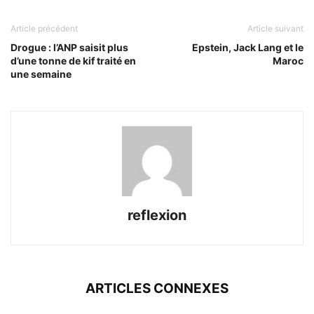
Article précédent
Article suivant
Drogue : l’ANP saisit plus
Epstein, Jack Lang et le
d’une tonne de kif traité en
Maroc
une semaine
reflexion
ARTICLES CONNEXES