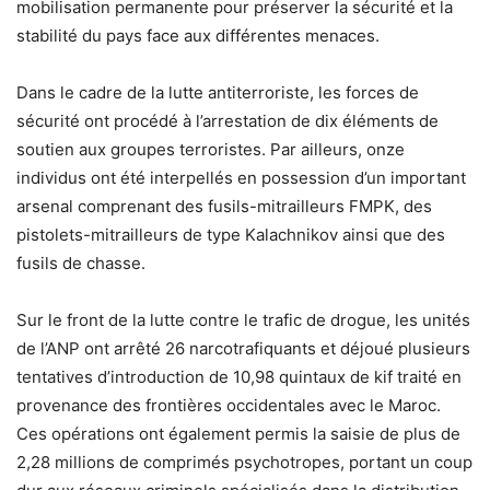
mobilisation permanente pour préserver la sécurité et la
stabilité du pays face aux différentes menaces.
Dans le cadre de la lutte antiterroriste, les forces de
sécurité ont procédé à l’arrestation de dix éléments de
soutien aux groupes terroristes. Par ailleurs, onze
individus ont été interpellés en possession d’un important
arsenal comprenant des fusils-mitrailleurs FMPK, des
pistolets-mitrailleurs de type Kalachnikov ainsi que des
fusils de chasse.
Sur le front de la lutte contre le trafic de drogue, les unités
de l’ANP ont arrêté 26 narcotrafiquants et déjoué plusieurs
tentatives d’introduction de 10,98 quintaux de kif traité en
provenance des frontières occidentales avec le Maroc.
Ces opérations ont également permis la saisie de plus de
2,28 millions de comprimés psychotropes, portant un coup