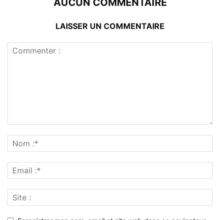
AUCUN COMMENTAIRE
LAISSER UN COMMENTAIRE