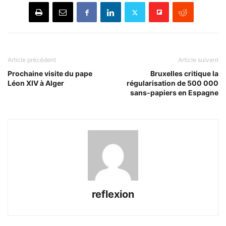
Article précédent
Article suivant
Prochaine visite du pape
Bruxelles critique la
Léon XIV à Alger
régularisation de 500 000
sans-papiers en Espagne
reflexion