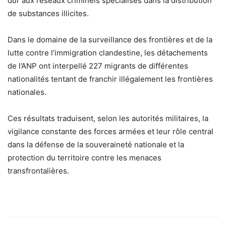
dur aux réseaux criminels spécialisés dans la distribution
de substances illicites.
Dans le domaine de la surveillance des frontières et de la
lutte contre l’immigration clandestine, les détachements
de l’ANP ont interpellé 227 migrants de différentes
nationalités tentant de franchir illégalement les frontières
nationales.
Ces résultats traduisent, selon les autorités militaires, la
vigilance constante des forces armées et leur rôle central
dans la défense de la souveraineté nationale et la
protection du territoire contre les menaces
transfrontalières.