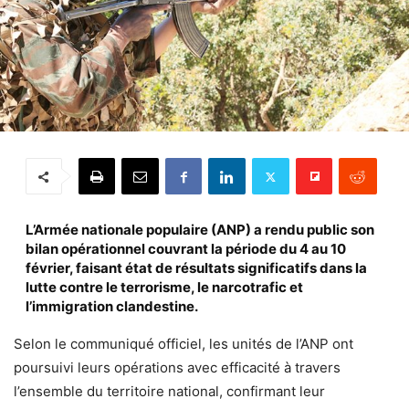
L’Armée nationale populaire (ANP) a rendu public son
bilan opérationnel couvrant la période du 4 au 10
février, faisant état de résultats significatifs dans la
lutte contre le terrorisme, le narcotrafic et
l’immigration clandestine.
Selon le communiqué officiel, les unités de l’ANP ont
poursuivi leurs opérations avec efficacité à travers
l’ensemble du territoire national, confirmant leur