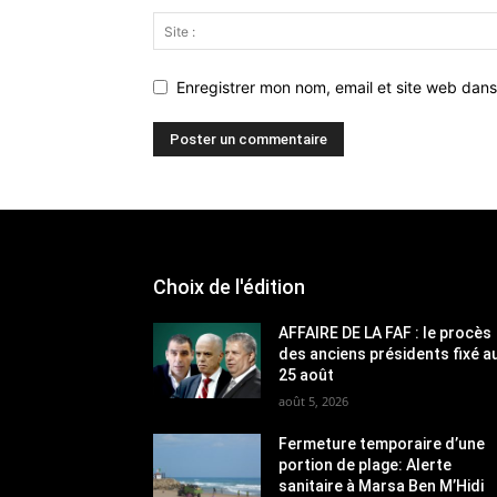
Enregistrer mon nom, email et site web dans
Choix de l'édition
AFFAIRE DE LA FAF : le procès
des anciens présidents fixé a
25 août
août 5, 2026
Fermeture temporaire d’une
portion de plage: Alerte
sanitaire à Marsa Ben M’Hidi