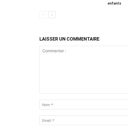
enfants
LAISSER UN COMMENTAIRE