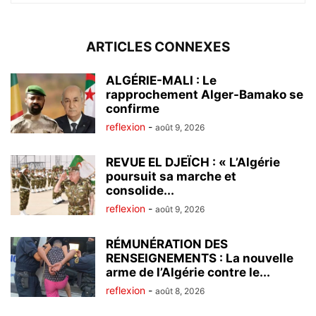
ARTICLES CONNEXES
ALGÉRIE-MALI : Le
rapprochement Alger-Bamako se
confirme
reflexion
-
août 9, 2026
REVUE EL DJEÏCH : « L’Algérie
poursuit sa marche et
consolide...
reflexion
-
août 9, 2026
RÉMUNÉRATION DES
RENSEIGNEMENTS : La nouvelle
arme de l’Algérie contre le...
reflexion
-
août 8, 2026