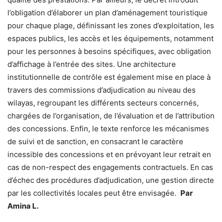
l’obligation d’élaborer un plan d’aménagement touristique
pour chaque plage, définissant les zones d’exploitation, les
espaces publics, les accès et les équipements, notamment
pour les personnes à besoins spécifiques, avec obligation
d’affichage à l’entrée des sites. Une architecture
institutionnelle de contrôle est également mise en place à
travers des commissions d’adjudication au niveau des
wilayas, regroupant les différents secteurs concernés,
chargées de l’organisation, de l’évaluation et de l’attribution
des concessions. Enfin, le texte renforce les mécanismes
de suivi et de sanction, en consacrant le caractère
incessible des concessions et en prévoyant leur retrait en
cas de non-respect des engagements contractuels. En cas
d’échec des procédures d’adjudication, une gestion directe
par les collectivités locales peut être envisagée.
Par
Amina L.