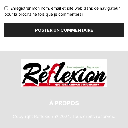
Enregistrer mon nom, email et site web dans ce navigateur
pour la prochaine fois que je commenterai.
À PROPOS
Copyright Reflexion © 2024. Tous droits reserves.