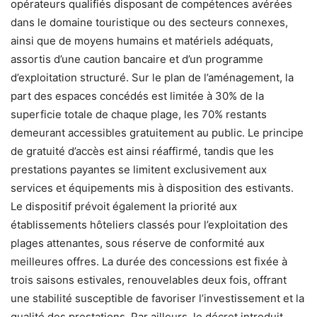
opérateurs qualifiés disposant de compétences avérées
dans le domaine touristique ou des secteurs connexes,
ainsi que de moyens humains et matériels adéquats,
assortis d’une caution bancaire et d’un programme
d’exploitation structuré. Sur le plan de l’aménagement, la
part des espaces concédés est limitée à 30% de la
superficie totale de chaque plage, les 70% restants
demeurant accessibles gratuitement au public. Le principe
de gratuité d’accès est ainsi réaffirmé, tandis que les
prestations payantes se limitent exclusivement aux
services et équipements mis à disposition des estivants.
Le dispositif prévoit également la priorité aux
établissements hôteliers classés pour l’exploitation des
plages attenantes, sous réserve de conformité aux
meilleures offres. La durée des concessions est fixée à
trois saisons estivales, renouvelables deux fois, offrant
une stabilité susceptible de favoriser l’investissement et la
qualité des prestations. Par ailleurs, le décret introduit