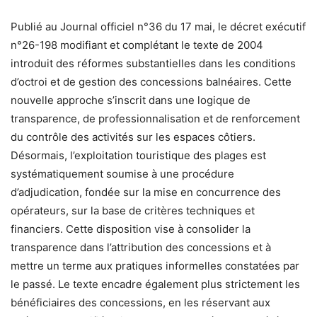
Publié au Journal officiel n°36 du 17 mai, le décret exécutif
n°26-198 modifiant et complétant le texte de 2004
introduit des réformes substantielles dans les conditions
d’octroi et de gestion des concessions balnéaires. Cette
nouvelle approche s’inscrit dans une logique de
transparence, de professionnalisation et de renforcement
du contrôle des activités sur les espaces côtiers.
Désormais, l’exploitation touristique des plages est
systématiquement soumise à une procédure
d’adjudication, fondée sur la mise en concurrence des
opérateurs, sur la base de critères techniques et
financiers. Cette disposition vise à consolider la
transparence dans l’attribution des concessions et à
mettre un terme aux pratiques informelles constatées par
le passé. Le texte encadre également plus strictement les
bénéficiaires des concessions, en les réservant aux