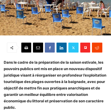
Dans le cadre de la préparation de la saison estivale, les
pouvoirs publics ont mis en place un nouveau dispositif
juridique visant à réorganiser en profondeur l’exploitation
touristique des plages ouvertes à la baignade, avec pour
objectif de mettre fin aux pratiques anarchiques et de
garantir un meilleur équilibre entre valorisation
économique du littoral et préservation de son caractère
public.