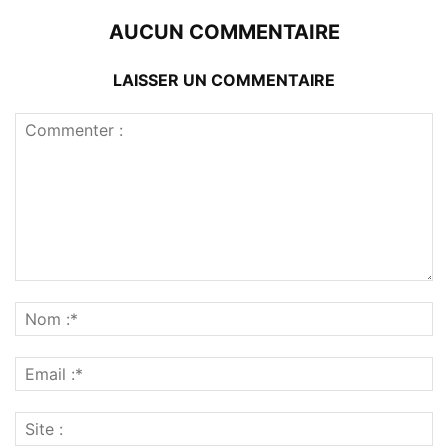
AUCUN COMMENTAIRE
LAISSER UN COMMENTAIRE