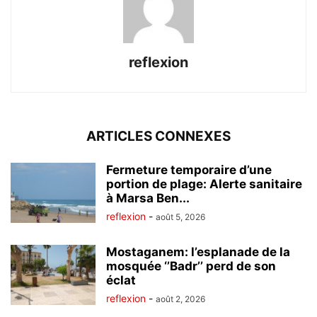
reflexion
ARTICLES CONNEXES
Fermeture temporaire d’une
portion de plage: Alerte sanitaire
à Marsa Ben...
reflexion
-
août 5, 2026
Mostaganem: l’esplanade de la
mosquée ‘’Badr’’ perd de son
éclat
reflexion
-
août 2, 2026