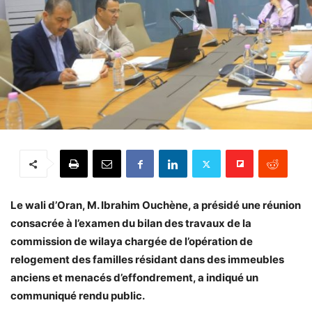
Le wali d’Oran, M. Ibrahim Ouchène, a présidé une réunion
consacrée à l’examen du bilan des travaux de la
commission de wilaya chargée de l’opération de
relogement des familles résidant dans des immeubles
anciens et menacés d’effondrement, a indiqué un
communiqué rendu public.