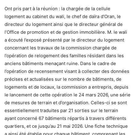
Ont pris part à la réunion : la chargée de la cellule
logement au cabinet du wali, le chef de daïra d’Oran, le
directeur du logement ainsi que le directeur général de
l’Office de promotion et de gestion immobilière. M. le wali
a écouté l’exposé présenté par le directeur du logement
concernant les travaux de la commission chargée de
l’opération de relogement des familles résidant dans les
anciens bâtiments menaçant ruine. Dans le cadre de
l’opération de recensement visant à collecter des données
précises et actualisées sur le nombre de bâtiments, de
logements et de locaux, la commission a entrepris, depuis
le lancement de cette opération le 24 mars 2026, une série
de mesures de terrain et d’organisation. Celles-ci se sont
essentiellement traduites par 21 sorties sur le terrain
ayant concerné 67 bâtiments répartis à travers différents
quartiers, et ce jusqu’au 21 mai 2026. Une fiche technique
a ainsi été établie pour chaque bâtiment, comprenant les