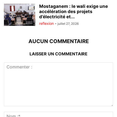
Mostaganem : le wali exige une
accélération des projets
d’électricité et...
reflexion
-
juillet 27, 2026
AUCUN COMMENTAIRE
LAISSER UN COMMENTAIRE