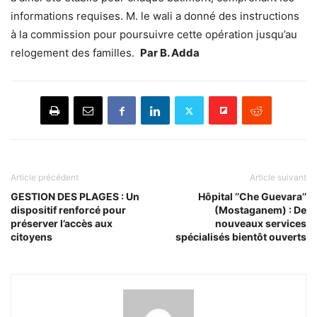
informations requises. M. le wali a donné des instructions
à la commission pour poursuivre cette opération jusqu’au
relogement des familles.
Par B. Adda
Article précédent
Article suivant
GESTION DES PLAGES : Un
Hôpital ‘’Che Guevara’’
dispositif renforcé pour
(Mostaganem) : De
préserver l’accès aux
nouveaux services
citoyens
spécialisés bientôt ouverts