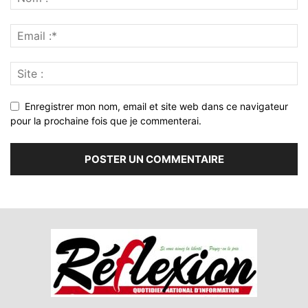
Enregistrer mon nom, email et site web dans ce navigateur
pour la prochaine fois que je commenterai.