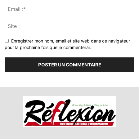
Enregistrer mon nom, email et site web dans ce navigateur
pour la prochaine fois que je commenterai.