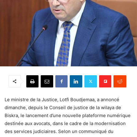
Le ministre de la Justice, Lotfi Boudjemaa, a annoncé
dimanche, depuis le Conseil de justice de la wilaya de
Biskra, le lancement d’une nouvelle plateforme numérique
destinée aux avocats, dans le cadre de la modernisation
des services judiciaires. Selon un communiqué du