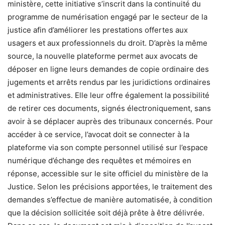
ministère, cette initiative s’inscrit dans la continuité du
programme de numérisation engagé par le secteur de la
justice afin d’améliorer les prestations offertes aux
usagers et aux professionnels du droit. D’après la même
source, la nouvelle plateforme permet aux avocats de
déposer en ligne leurs demandes de copie ordinaire des
jugements et arrêts rendus par les juridictions ordinaires
et administratives. Elle leur offre également la possibilité
de retirer ces documents, signés électroniquement, sans
avoir à se déplacer auprès des tribunaux concernés. Pour
accéder à ce service, l’avocat doit se connecter à la
plateforme via son compte personnel utilisé sur l’espace
numérique d’échange des requêtes et mémoires en
réponse, accessible sur le site officiel du ministère de la
Justice. Selon les précisions apportées, le traitement des
demandes s’effectue de manière automatisée, à condition
que la décision sollicitée soit déjà prête à être délivrée.