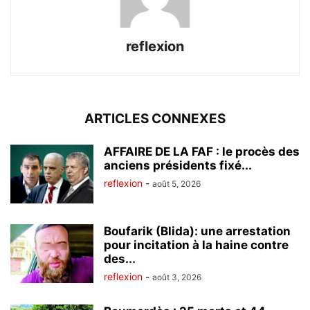
reflexion
ARTICLES CONNEXES
AFFAIRE DE LA FAF : le procès des
anciens présidents fixé...
reflexion
-
août 5, 2026
Boufarik (Blida): une arrestation
pour incitation à la haine contre
des...
reflexion
-
août 3, 2026