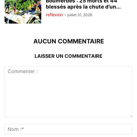
Boumerdès : 25 morts et 44
blessés après la chute d’un...
reflexion
-
juillet 31, 2026
AUCUN COMMENTAIRE
LAISSER UN COMMENTAIRE