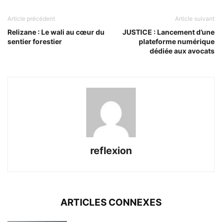
Article précédent
Article suivant
Relizane : Le wali au cœur du
JUSTICE : Lancement d’une
sentier forestier
plateforme numérique
dédiée aux avocats
reflexion
ARTICLES CONNEXES