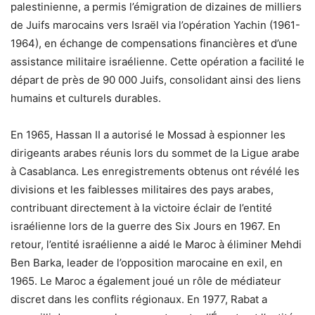
palestinienne, a permis l’émigration de dizaines de milliers
de Juifs marocains vers Israël via l’opération Yachin (1961-
1964), en échange de compensations financières et d’une
assistance militaire israélienne. Cette opération a facilité le
départ de près de 90 000 Juifs, consolidant ainsi des liens
humains et culturels durables.
En 1965, Hassan II a autorisé le Mossad à espionner les
dirigeants arabes réunis lors du sommet de la Ligue arabe
à Casablanca. Les enregistrements obtenus ont révélé les
divisions et les faiblesses militaires des pays arabes,
contribuant directement à la victoire éclair de l’entité
israélienne lors de la guerre des Six Jours en 1967. En
retour, l’entité israélienne a aidé le Maroc à éliminer Mehdi
Ben Barka, leader de l’opposition marocaine en exil, en
1965. Le Maroc a également joué un rôle de médiateur
discret dans les conflits régionaux. En 1977, Rabat a