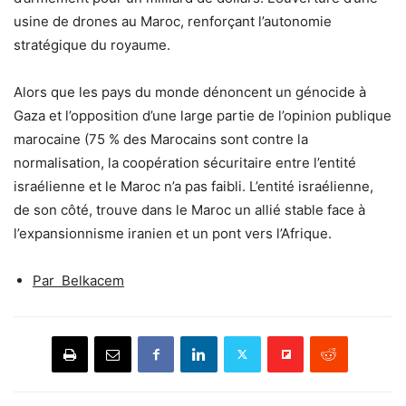
usine de drones au Maroc, renforçant l’autonomie
stratégique du royaume.
Alors que les pays du monde dénoncent un génocide à
Gaza et l’opposition d’une large partie de l’opinion publique
marocaine (75 % des Marocains sont contre la
normalisation, la coopération sécuritaire entre l’entité
israélienne et le Maroc n’a pas faibli. L’entité israélienne,
de son côté, trouve dans le Maroc un allié stable face à
l’expansionnisme iranien et un pont vers l’Afrique.
Par Belkacem