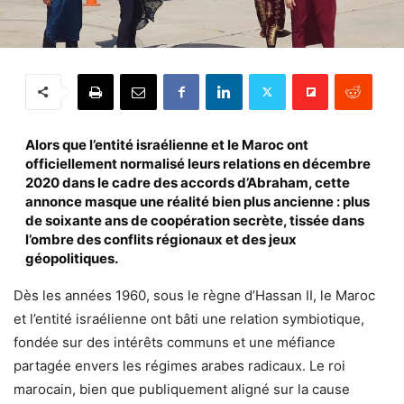
Alors que l’entité israélienne et le Maroc ont
officiellement normalisé leurs relations en décembre
2020 dans le cadre des accords d’Abraham, cette
annonce masque une réalité bien plus ancienne : plus
de soixante ans de coopération secrète, tissée dans
l’ombre des conflits régionaux et des jeux
géopolitiques.
Dès les années 1960, sous le règne d’Hassan II, le Maroc
et l’entité israélienne ont bâti une relation symbiotique,
fondée sur des intérêts communs et une méfiance
partagée envers les régimes arabes radicaux. Le roi
marocain, bien que publiquement aligné sur la cause