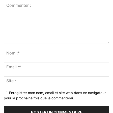
Enregistrer mon nom, email et site web dans ce navigateur
pour la prochaine fois que je commenterai.