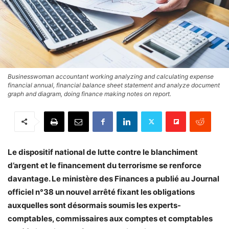
Businesswoman accountant working analyzing and calculating expense
financial annual, financial balance sheet statement and analyze document
graph and diagram, doing finance making notes on report.
Le dispositif national de lutte contre le blanchiment
d’argent et le financement du terrorisme se renforce
davantage. Le ministère des Finances a publié au Journal
officiel n°38 un nouvel arrêté fixant les obligations
auxquelles sont désormais soumis les experts-
comptables, commissaires aux comptes et comptables