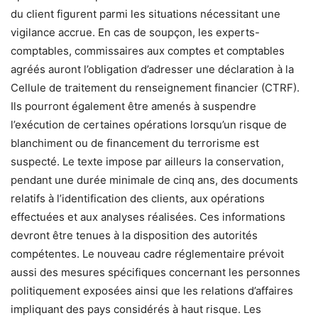
du client figurent parmi les situations nécessitant une
vigilance accrue. En cas de soupçon, les experts-
comptables, commissaires aux comptes et comptables
agréés auront l’obligation d’adresser une déclaration à la
Cellule de traitement du renseignement financier (CTRF).
Ils pourront également être amenés à suspendre
l’exécution de certaines opérations lorsqu’un risque de
blanchiment ou de financement du terrorisme est
suspecté. Le texte impose par ailleurs la conservation,
pendant une durée minimale de cinq ans, des documents
relatifs à l’identification des clients, aux opérations
effectuées et aux analyses réalisées. Ces informations
devront être tenues à la disposition des autorités
compétentes. Le nouveau cadre réglementaire prévoit
aussi des mesures spécifiques concernant les personnes
politiquement exposées ainsi que les relations d’affaires
impliquant des pays considérés à haut risque. Les