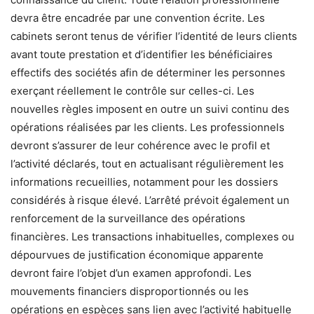
devra être encadrée par une convention écrite. Les
cabinets seront tenus de vérifier l’identité de leurs clients
avant toute prestation et d’identifier les bénéficiaires
effectifs des sociétés afin de déterminer les personnes
exerçant réellement le contrôle sur celles-ci. Les
nouvelles règles imposent en outre un suivi continu des
opérations réalisées par les clients. Les professionnels
devront s’assurer de leur cohérence avec le profil et
l’activité déclarés, tout en actualisant régulièrement les
informations recueillies, notamment pour les dossiers
considérés à risque élevé. L’arrêté prévoit également un
renforcement de la surveillance des opérations
financières. Les transactions inhabituelles, complexes ou
dépourvues de justification économique apparente
devront faire l’objet d’un examen approfondi. Les
mouvements financiers disproportionnés ou les
opérations en espèces sans lien avec l’activité habituelle