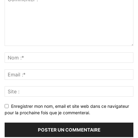
Enregistrer mon nom, email et site web dans ce navigateur
pour la prochaine fois que je commenterai.