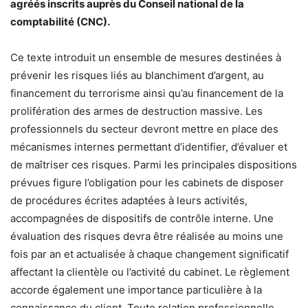
agréés inscrits auprès du Conseil national de la
comptabilité (CNC).
Ce texte introduit un ensemble de mesures destinées à
prévenir les risques liés au blanchiment d’argent, au
financement du terrorisme ainsi qu’au financement de la
prolifération des armes de destruction massive. Les
professionnels du secteur devront mettre en place des
mécanismes internes permettant d’identifier, d’évaluer et
de maîtriser ces risques. Parmi les principales dispositions
prévues figure l’obligation pour les cabinets de disposer
de procédures écrites adaptées à leurs activités,
accompagnées de dispositifs de contrôle interne. Une
évaluation des risques devra être réalisée au moins une
fois par an et actualisée à chaque changement significatif
affectant la clientèle ou l’activité du cabinet. Le règlement
accorde également une importance particulière à la
connaissance du client. Toute relation professionnelle