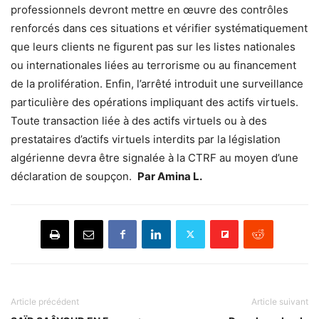
professionnels devront mettre en œuvre des contrôles
renforcés dans ces situations et vérifier systématiquement
que leurs clients ne figurent pas sur les listes nationales
ou internationales liées au terrorisme ou au financement
de la prolifération. Enfin, l’arrêté introduit une surveillance
particulière des opérations impliquant des actifs virtuels.
Toute transaction liée à des actifs virtuels ou à des
prestataires d’actifs virtuels interdits par la législation
algérienne devra être signalée à la CTRF au moyen d’une
déclaration de soupçon.
Par Amina L.
Article précédent
Article suivant