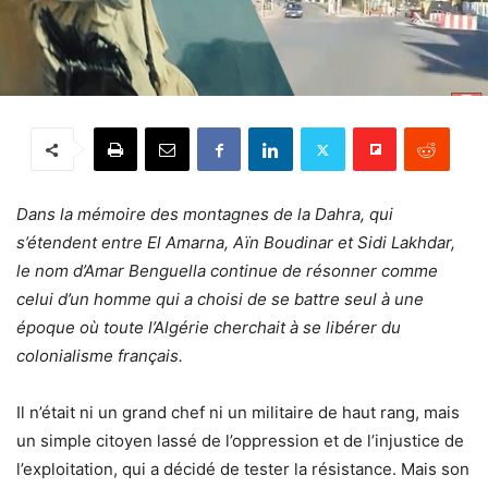
Dans la mémoire des montagnes de la Dahra, qui
s’étendent entre El Amarna, Aïn Boudinar et Sidi Lakhdar,
le nom d’Amar Benguella continue de résonner comme
celui d’un homme qui a choisi de se battre seul à une
époque où toute l’Algérie cherchait à se libérer du
colonialisme français.
Il n’était ni un grand chef ni un militaire de haut rang, mais
un simple citoyen lassé de l’oppression et de l’injustice de
l’exploitation, qui a décidé de tester la résistance. Mais son