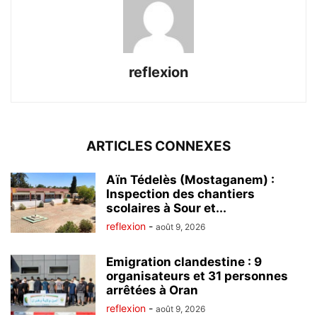
reflexion
ARTICLES CONNEXES
Aïn Tédelès (Mostaganem) :
Inspection des chantiers
scolaires à Sour et...
reflexion
-
août 9, 2026
Emigration clandestine : 9
organisateurs et 31 personnes
arrêtées à Oran
reflexion
-
août 9, 2026