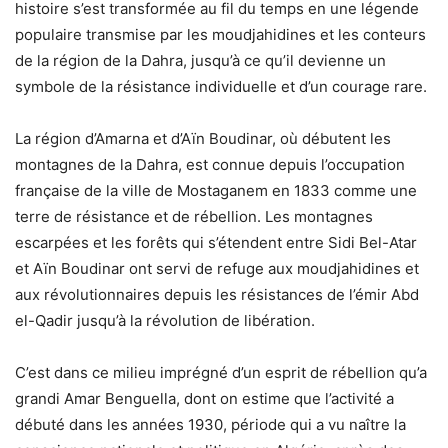
histoire s’est transformée au fil du temps en une légende
populaire transmise par les moudjahidines et les conteurs
de la région de la Dahra, jusqu’à ce qu’il devienne un
symbole de la résistance individuelle et d’un courage rare.
La région d’Amarna et d’Aïn Boudinar, où débutent les
montagnes de la Dahra, est connue depuis l’occupation
française de la ville de Mostaganem en 1833 comme une
terre de résistance et de rébellion. Les montagnes
escarpées et les forêts qui s’étendent entre Sidi Bel-Atar
et Aïn Boudinar ont servi de refuge aux moudjahidines et
aux révolutionnaires depuis les résistances de l’émir Abd
el-Qadir jusqu’à la révolution de libération.
C’est dans ce milieu imprégné d’un esprit de rébellion qu’a
grandi Amar Benguella, dont on estime que l’activité a
débuté dans les années 1930, période qui a vu naître la