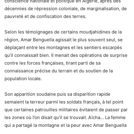
conscience nationale et politique en Algérie, après des
décennies de répression coloniale, de marginalisation, de
pauvreté et de confiscation des terres.
Selon les témoignages de certains moudjahidines de la
région, Amar Benguella agissait le plus souvent seul, se
déplaçant entre les montagnes et les sentiers escarpés
qu’il connaissait bien. Il menait des opérations de surprise
contre les forces françaises, tirant parti de sa
connaissance précise du terrain et du soutien de la
population locale.
Son apparition soudaine puis sa disparition rapide
semaient la terreur parmi les soldats français, à tel point
que certaines patrouilles militaires évitaient de passer par
les zones où l’on disait qu’il se trouvait. Aïcha… La femme
qui a partagé la montagne et la peur avec Amar Benguella