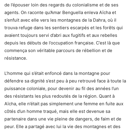
de l’épouser loin des regards du colonialisme et de ses
agents. On raconte qu’Amar Benguella enleva Aïcha et
s’enfuit avec elle vers les montagnes de la Dahra, où il
trouva refuge dans les sentiers escarpés et les forêts qui
avaient toujours servi d’abri aux fugitifs et aux rebelles
depuis les débuts de l’occupation française. C’est là que
commença son véritable parcours de rébellion et de
résistance.
L’homme qui s’était enfoncé dans la montagne pour
défendre sa dignité s’est peu à peu retrouvé face à toute la
puissance coloniale, pour devenir au fil des années l’un
des résistants les plus redoutés de la région. Quant à
Aïcha, elle n’était pas simplement une femme en fuite aux
côtés d’un homme traqué, mais elle est devenue sa
partenaire dans une vie pleine de dangers, de faim et de
peur. Elle a partagé avec lui la vie des montagnes et des