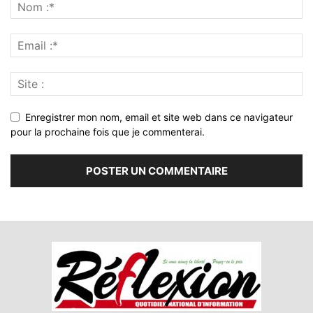
Enregistrer mon nom, email et site web dans ce navigateur
pour la prochaine fois que je commenterai.