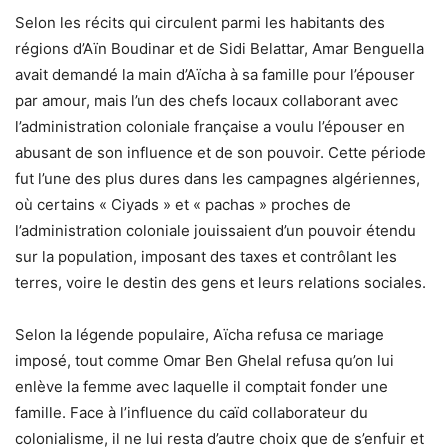
Selon les récits qui circulent parmi les habitants des
régions d’Aïn Boudinar et de Sidi Belattar, Amar Benguella
avait demandé la main d’Aïcha à sa famille pour l’épouser
par amour, mais l’un des chefs locaux collaborant avec
l’administration coloniale française a voulu l’épouser en
abusant de son influence et de son pouvoir. Cette période
fut l’une des plus dures dans les campagnes algériennes,
où certains « Ciyads » et « pachas » proches de
l’administration coloniale jouissaient d’un pouvoir étendu
sur la population, imposant des taxes et contrôlant les
terres, voire le destin des gens et leurs relations sociales.
Selon la légende populaire, Aïcha refusa ce mariage
imposé, tout comme Omar Ben Ghelal refusa qu’on lui
enlève la femme avec laquelle il comptait fonder une
famille. Face à l’influence du caïd collaborateur du
colonialisme, il ne lui resta d’autre choix que de s’enfuir et