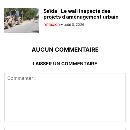
Saïda : Le wali inspecte des
projets d’aménagement urbain
reflexion
-
août 8, 2026
AUCUN COMMENTAIRE
LAISSER UN COMMENTAIRE