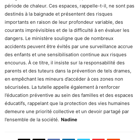
période de chaleur. Ces espaces, rappelle-t-il, ne sont pas
destinés à la baignade et présentent des risques
importants en raison de leur profondeur variable, des
courants imprévisibles et de la difficulté à en évaluer les
dangers. Le ministère souligne que de nombreux
accidents peuvent être évités par une surveillance accrue
des enfants et une sensibilisation continue aux risques
encourus. À ce titre, il insiste sur la responsabilité des
parents et des tuteurs dans la prévention de tels drames,
en empêchant les mineurs d’accéder à ces zones non
sécurisées. La tutelle appelle également à renforcer
l’éducation préventive au sein des familles et des espaces
éducatifs, rappelant que la protection des vies humaines
demeure une priorité collective et un devoir partagé par
l’ensemble de la société.
Nadine