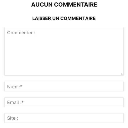
AUCUN COMMENTAIRE
LAISSER UN COMMENTAIRE