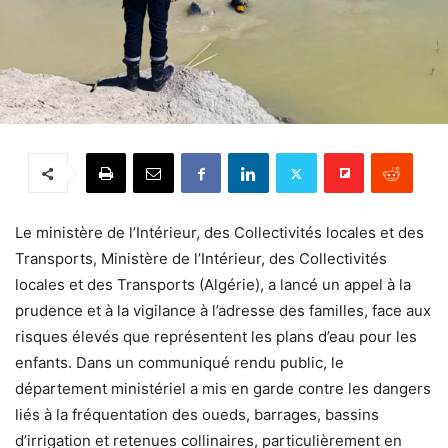
Le ministère de l’Intérieur, des Collectivités locales et des
Transports, Ministère de l’Intérieur, des Collectivités
locales et des Transports (Algérie), a lancé un appel à la
prudence et à la vigilance à l’adresse des familles, face aux
risques élevés que représentent les plans d’eau pour les
enfants. Dans un communiqué rendu public, le
département ministériel a mis en garde contre les dangers
liés à la fréquentation des oueds, barrages, bassins
d’irrigation et retenues collinaires, particulièrement en