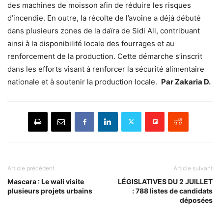
des machines de moisson afin de réduire les risques
d’incendie. En outre, la récolte de l’avoine a déjà débuté
dans plusieurs zones de la daïra de Sidi Ali, contribuant
ainsi à la disponibilité locale des fourrages et au
renforcement de la production. Cette démarche s’inscrit
dans les efforts visant à renforcer la sécurité alimentaire
nationale et à soutenir la production locale.
Par Zakaria D.
Article précédent
Article suivant
Mascara : Le wali visite
LÉGISLATIVES DU 2 JUILLET
plusieurs projets urbains
: 788 listes de candidats
déposées