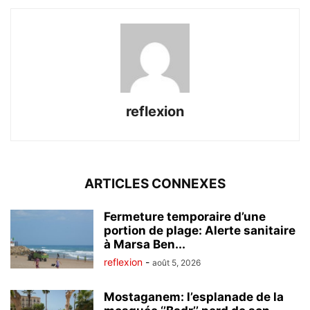
reflexion
ARTICLES CONNEXES
Fermeture temporaire d’une
portion de plage: Alerte sanitaire
à Marsa Ben...
reflexion
-
août 5, 2026
Mostaganem: l’esplanade de la