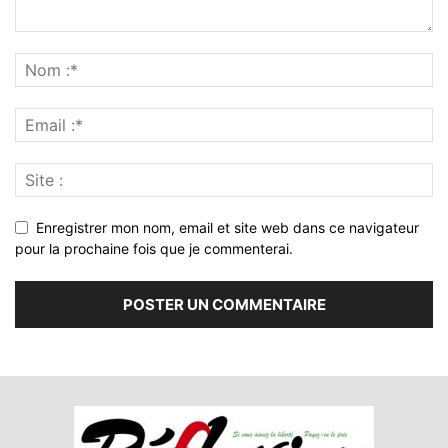
Enregistrer mon nom, email et site web dans ce navigateur
pour la prochaine fois que je commenterai.