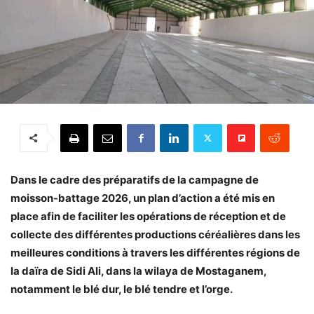
Dans le cadre des préparatifs de la campagne de
moisson-battage 2026, un plan d’action a été mis en
place afin de faciliter les opérations de réception et de
collecte des différentes productions céréalières dans les
meilleures conditions à travers les différentes régions de
la daïra de Sidi Ali, dans la wilaya de Mostaganem,
notamment le blé dur, le blé tendre et l’orge.