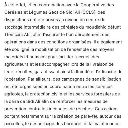
À cet effet, et en coordination avec la Coopérative des
Céréales et Légumes Secs de Sidi Ali (CCLS), des
dispositions ont été prises au niveau du centre de
stockage intermédiaire des céréales du moudjahid défunt
Tlemçani Afif, afin d’assurer le bon déroulement des
opérations dans des conditions organisées. Il a également
été souligné la mobilisation de l’ensemble des moyens
matériels et humains pour faciliter l’accueil des
agriculteurs et les accompagner lors de la livraison de
leurs récoltes, garantissant ainsi la fluidité et l’efficacité de
l’opération. Par ailleurs, des campagnes de sensibilisation
ont été organisées en coordination entre les services
agricoles, la protection civile et les services forestiers de
la daïra de Sidi Ali afin de renforcer les mesures de
prévention contre les incendies de récoltes. Ces actions
portent notamment sur la création de pare-feu autour des
parcelles, le désherbage des bordures et la maintenance