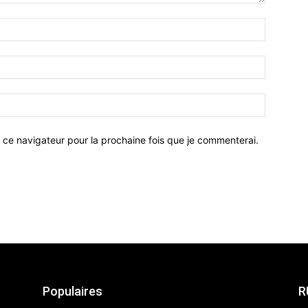
 ce navigateur pour la prochaine fois que je commenterai.
Populaires
R