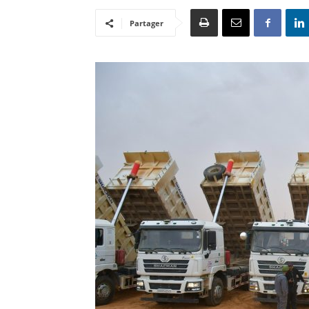
Partager