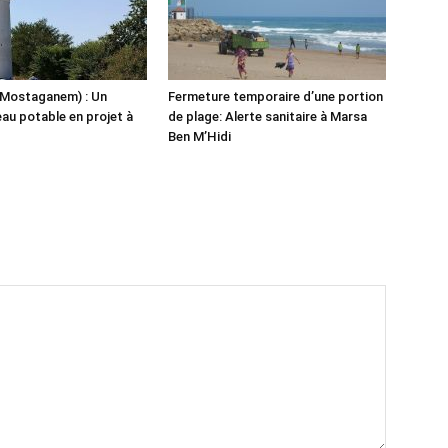
(Mostaganem) : Un
Fermeture temporaire d’une portion
eau potable en projet à
de plage: Alerte sanitaire à Marsa
Ben M’Hidi