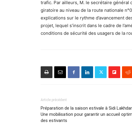
trafic. Par ailleurs, M. le secrétaire général
giratoire au niveau de la route nationale n°
explications sur le rythme d’avancement des
projet, lequel s’inscrit dans le cadre de l’am
conditions de sécurité des usagers de la r
Article précédent
Préparation de la saison estivale à Sidi Lakhdar
Une mobilisation pour garantir un accueil optim
des estivants