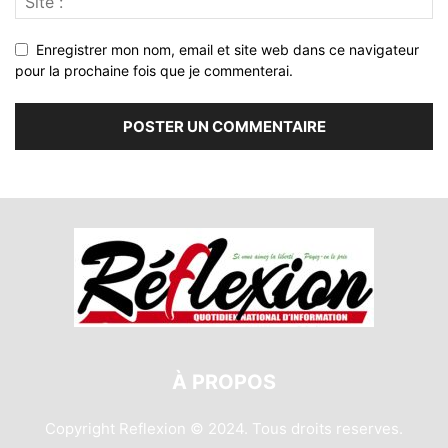
Enregistrer mon nom, email et site web dans ce navigateur
pour la prochaine fois que je commenterai.
À PROPOS
Copyright Reflexion © 2024. Tous droits reserves.