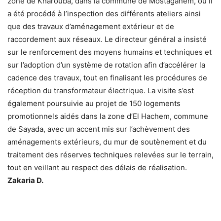
zone de Kharouba, dans la commune de Mostaganem, où il
a été procédé à l’inspection des différents ateliers ainsi
que des travaux d’aménagement extérieur et de
raccordement aux réseaux. Le directeur général a insisté
sur le renforcement des moyens humains et techniques et
sur l’adoption d’un système de rotation afin d’accélérer la
cadence des travaux, tout en finalisant les procédures de
réception du transformateur électrique. La visite s’est
également poursuivie au projet de 150 logements
promotionnels aidés dans la zone d’El Hachem, commune
de Sayada, avec un accent mis sur l’achèvement des
aménagements extérieurs, du mur de soutènement et du
traitement des réserves techniques relevées sur le terrain,
tout en veillant au respect des délais de réalisation.
Zakaria D.