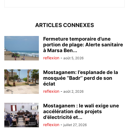
ARTICLES CONNEXES
Fermeture temporaire d’une
portion de plage: Alerte sanitaire
à Marsa Ben...
reflexion
-
août 5, 2026
Mostaganem: l’esplanade de la
mosquée ‘’Badr’’ perd de son
éclat
reflexion
-
août 2, 2026
Mostaganem : le wali exige une
accélération des projets
d’électricité et...
reflexion
-
juillet 27, 2026