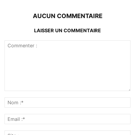
AUCUN COMMENTAIRE
LAISSER UN COMMENTAIRE