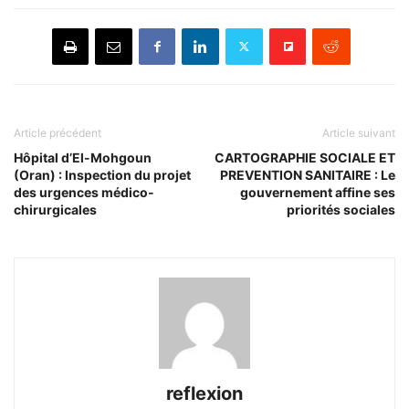
Article précédent
Article suivant
Hôpital d’El-Mohgoun
CARTOGRAPHIE SOCIALE ET
(Oran) : Inspection du projet
PREVENTION SANITAIRE : Le
des urgences médico-
gouvernement affine ses
chirurgicales
priorités sociales
reflexion