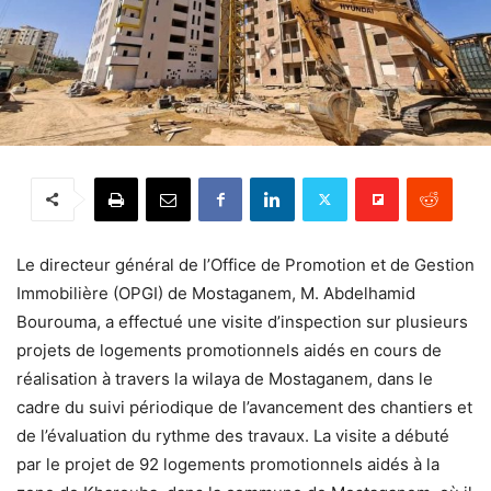
Le directeur général de l’Office de Promotion et de Gestion
Immobilière (OPGI) de Mostaganem, M. Abdelhamid
Bourouma, a effectué une visite d’inspection sur plusieurs
projets de logements promotionnels aidés en cours de
réalisation à travers la wilaya de Mostaganem, dans le
cadre du suivi périodique de l’avancement des chantiers et
de l’évaluation du rythme des travaux. La visite a débuté
par le projet de 92 logements promotionnels aidés à la