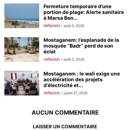
Fermeture temporaire d’une
portion de plage: Alerte sanitaire
à Marsa Ben...
reflexion
-
août 5, 2026
Mostaganem: l’esplanade de la
mosquée ‘’Badr’’ perd de son
éclat
reflexion
-
août 2, 2026
Mostaganem : le wali exige une
accélération des projets
d’électricité et...
reflexion
-
juillet 27, 2026
AUCUN COMMENTAIRE
LAISSER UN COMMENTAIRE