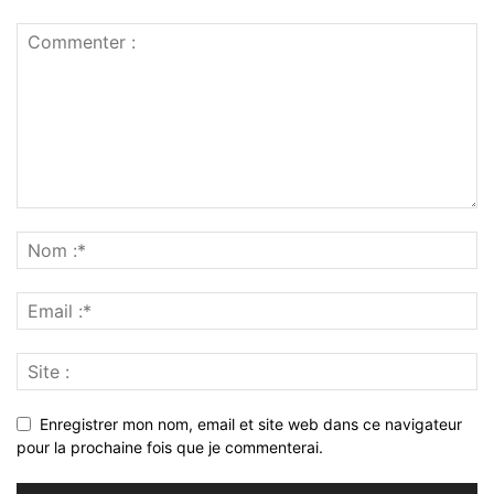
Enregistrer mon nom, email et site web dans ce navigateur
pour la prochaine fois que je commenterai.