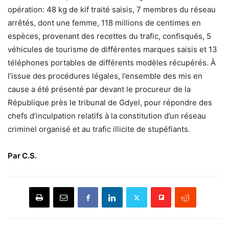
opération: 48 kg de kif traité saisis, 7 membres du réseau
arrêtés, dont une femme, 118 millions de centimes en
espèces, provenant des recettes du trafic, confisqués, 5
véhicules de tourisme de différentes marques saisis et 13
téléphones portables de différents modèles récupérés. À
l’issue des procédures légales, l’ensemble des mis en
cause a été présenté par devant le procureur de la
République près le tribunal de Gdyel, pour répondre des
chefs d’inculpation relatifs à la constitution d’un réseau
criminel organisé et au trafic illicite de stupéfiants.
Par C.S.