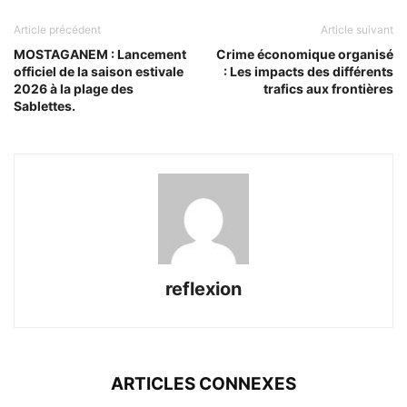
Article précédent
Article suivant
MOSTAGANEM : Lancement
Crime économique organisé
officiel de la saison estivale
: Les impacts des différents
2026 à la plage des
trafics aux frontières
Sablettes.
reflexion
ARTICLES CONNEXES