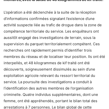
L’opération a été déclenchée à la suite de la réception
d’informations confirmées signalant l’existence d’une
activité suspecte liée au trafic de drogue dans la zone de
compétence territoriale du service. Les enquêteurs ont
aussitôt engagé des investigations de terrain, sous la
supervision du parquet territorialement compétent. Ces
recherches ont rapidement permis d’identifier trois
membres du réseau et de localiser leur position. Ils ont été
interpellés, et 48 kilogrammes de kif traité ont été
découverts, soigneusement dissimulés au sein d’une
exploitation agricole relevant du ressort territorial du
service. La poursuite des investigations a conduit à
l’identification des autres membres de l’organisation
criminelle. Quatre individus supplémentaires, dont une
femme, ont été appréhendés, portant le bilan total des
arrestations à 7 personnes. Le bilan global de cette