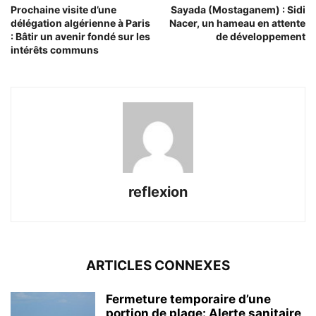
Prochaine visite d’une
Sayada (Mostaganem) : Sidi
délégation algérienne à Paris
Nacer, un hameau en attente
: Bâtir un avenir fondé sur les
de développement
intérêts communs
reflexion
ARTICLES CONNEXES
Fermeture temporaire d’une
portion de plage: Alerte sanitaire