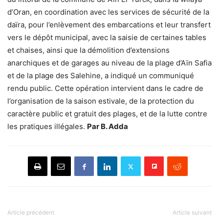
d’Oran, en coordination avec les services de sécurité de la
daïra, pour l’enlèvement des embarcations et leur transfert
vers le dépôt municipal, avec la saisie de certaines tables
et chaises, ainsi que la démolition d’extensions
anarchiques et de garages au niveau de la plage d’Aïn Safia
et de la plage des Salehine, a indiqué un communiqué
rendu public. Cette opération intervient dans le cadre de
l’organisation de la saison estivale, de la protection du
caractère public et gratuit des plages, et de la lutte contre
les pratiques illégales.
Par B. Adda
Article précédent
Article suivant