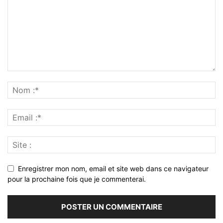
Enregistrer mon nom, email et site web dans ce navigateur
pour la prochaine fois que je commenterai.