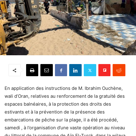
En application des instructions de M. Ibrahim Ouchène,
wali d’Oran, relatives au renforcement de la gratuité des
espaces balnéaires, à la protection des droits des
estivants et à la prévention de la présence des
embarcations de pêche sur la plage, il a été procédé,
samedi , à l’organisation d’une vaste opération au niveau
du littoral de la commune de Aïn El-Turck, dans la wilaya