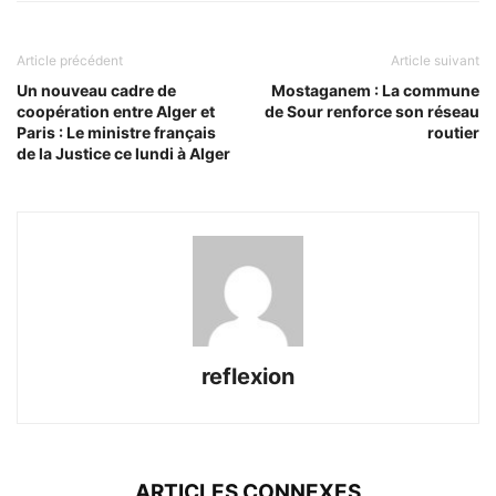
Article précédent
Article suivant
Un nouveau cadre de
Mostaganem : La commune
coopération entre Alger et
de Sour renforce son réseau
Paris : Le ministre français
routier
de la Justice ce lundi à Alger
reflexion
ARTICLES CONNEXES