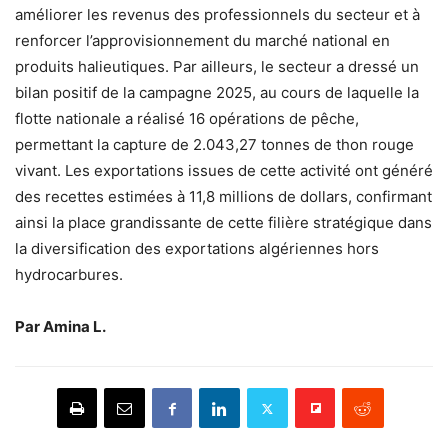
améliorer les revenus des professionnels du secteur et à
renforcer l’approvisionnement du marché national en
produits halieutiques. Par ailleurs, le secteur a dressé un
bilan positif de la campagne 2025, au cours de laquelle la
flotte nationale a réalisé 16 opérations de pêche,
permettant la capture de 2.043,27 tonnes de thon rouge
vivant. Les exportations issues de cette activité ont généré
des recettes estimées à 11,8 millions de dollars, confirmant
ainsi la place grandissante de cette filière stratégique dans
la diversification des exportations algériennes hors
hydrocarbures.
Par Amina L.