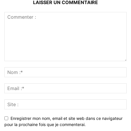
LAISSER UN COMMENTAIRE
Enregistrer mon nom, email et site web dans ce navigateur
pour la prochaine fois que je commenterai.