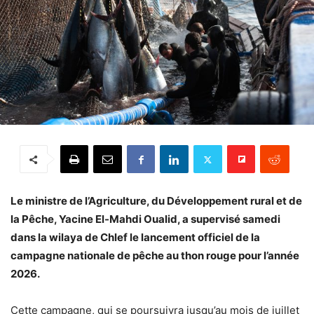
Le ministre de l’Agriculture, du Développement rural et de
la Pêche, Yacine El-Mahdi Oualid, a supervisé samedi
dans la wilaya de Chlef le lancement officiel de la
campagne nationale de pêche au thon rouge pour l’année
2026.
Cette campagne, qui se poursuivra jusqu’au mois de juillet