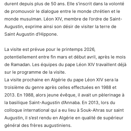
durent depuis plus de 50 ans. Elle s’inscrit dans la volonté
de promouvoir le dialogue entre le monde chrétien et le
monde musulman. Léon XIV, membre de l’ordre de Saint-
Augustin, exprime ainsi son désir de visiter la terre de
Saint Augustin d’Hippone.
La visite est prévue pour le printemps 2026,
potentiellement entre fin mars et début avril, après le mois
de Ramadan. Les équipes du pape Léon XIV travaillent déjà
sur le programme de la visite.
La visite prochaine en Algérie du pape Léon XIV sera la
troisième du genre après celles effectuées en 1988 et
2013. En 1988, alors jeune évêque, il avait un pèlerinage à
la basilique Saint-Augustin d’Annaba. En 2013, lors du
colloque international qui a eu lieu à Souk-Ahras sur saint
Augustin, il s’est rendu en Algérie en qualité de supérieur
général des frères augustiniens.