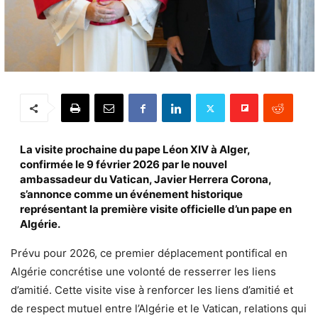
La visite prochaine du pape Léon XIV à Alger,
confirmée le 9 février 2026 par le nouvel
ambassadeur du Vatican, Javier Herrera Corona,
s’annonce comme un événement historique
représentant la première visite officielle d’un pape en
Algérie.
Prévu pour 2026, ce premier déplacement pontifical en
Algérie concrétise une volonté de resserrer les liens
d’amitié. Cette visite vise à renforcer les liens d’amitié et
de respect mutuel entre l’Algérie et le Vatican, relations qui