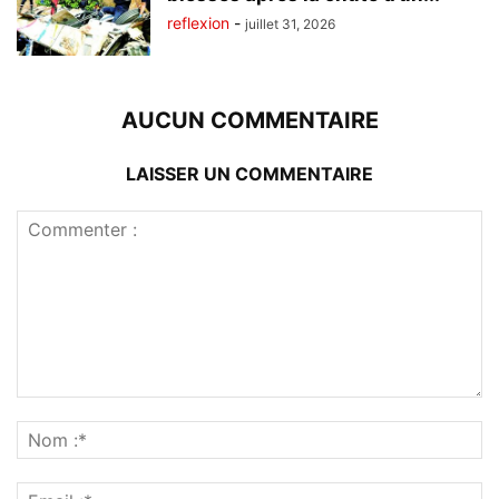
reflexion
-
juillet 31, 2026
AUCUN COMMENTAIRE
LAISSER UN COMMENTAIRE