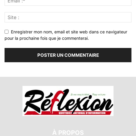
Enregistrer mon nom, email et site web dans ce navigateur
pour la prochaine fois que je commenterai.
À PROPOS