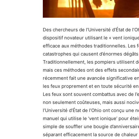
Des chercheurs de l’Université d’État de l’O
dispositif novateur utilisant le « vent ioniqu
efficace aux méthodes traditionnelles. Les 
catastrophes qui causent d’énormes dégâts
Traditionnellement, les pompiers utilisent 
mais ces méthodes ont des effets secondaires
récemment fait une avancée significative en
les feux proprement et en toute sécurité en 
Les feux sont souvent combattus avec de l’
non seulement coûteuses, mais aussi nociv
l’Université d’État de l’Ohio ont conçu une 
manuel qui utilise le ‘vent ionique’ pour éte
simple de souffler une bougie d’anniversaire
séparant efficacement la source de chaleur 