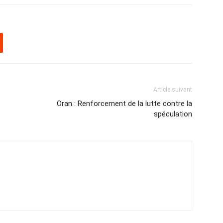
Article suivant
Oran : Renforcement de la lutte contre la
spéculation