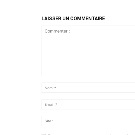
LAISSER UN COMMENTAIRE