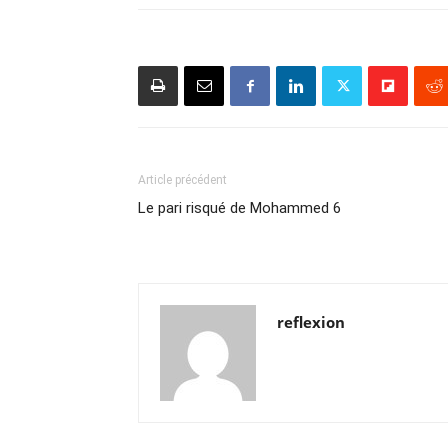
Article précédent
Le pari risqué de Mohammed 6
reflexion