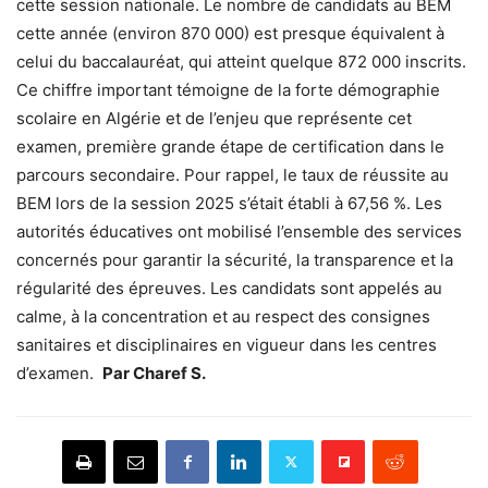
cette session nationale. Le nombre de candidats au BEM
cette année (environ 870 000) est presque équivalent à
celui du baccalauréat, qui atteint quelque 872 000 inscrits.
Ce chiffre important témoigne de la forte démographie
scolaire en Algérie et de l’enjeu que représente cet
examen, première grande étape de certification dans le
parcours secondaire. Pour rappel, le taux de réussite au
BEM lors de la session 2025 s’était établi à 67,56 %. Les
autorités éducatives ont mobilisé l’ensemble des services
concernés pour garantir la sécurité, la transparence et la
régularité des épreuves. Les candidats sont appelés au
calme, à la concentration et au respect des consignes
sanitaires et disciplinaires en vigueur dans les centres
d’examen.
Par Charef S.