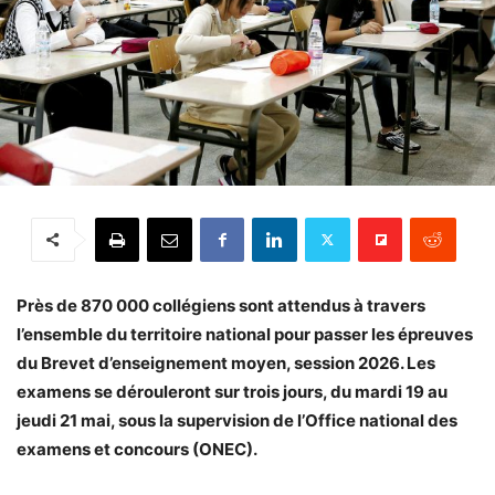
Près de 870 000 collégiens sont attendus à travers
l’ensemble du territoire national pour passer les épreuves
du Brevet d’enseignement moyen, session 2026. Les
examens se dérouleront sur trois jours, du mardi 19 au
jeudi 21 mai, sous la supervision de l’Office national des
examens et concours (ONEC).