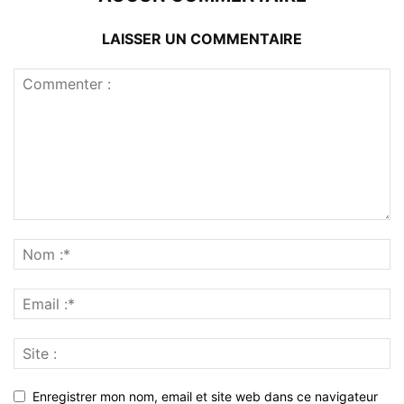
LAISSER UN COMMENTAIRE
Enregistrer mon nom, email et site web dans ce navigateur