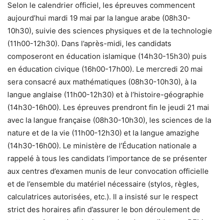
Selon le calendrier officiel, les épreuves commencent
aujourd’hui mardi 19 mai par la langue arabe (08h30-
10h30), suivie des sciences physiques et de la technologie
(11h00-12h30). Dans l’après-midi, les candidats
composeront en éducation islamique (14h30-15h30) puis
en éducation civique (16h00-17h00). Le mercredi 20 mai
sera consacré aux mathématiques (08h30-10h30), à la
langue anglaise (11h00-12h30) et à l’histoire-géographie
(14h30-16h00). Les épreuves prendront fin le jeudi 21 mai
avec la langue française (08h30-10h30), les sciences de la
nature et de la vie (11h00-12h30) et la langue amazighe
(14h30-16h00). Le ministère de l’Éducation nationale a
rappelé à tous les candidats l’importance de se présenter
aux centres d’examen munis de leur convocation officielle
et de l’ensemble du matériel nécessaire (stylos, règles,
calculatrices autorisées, etc.). Il a insisté sur le respect
strict des horaires afin d’assurer le bon déroulement de