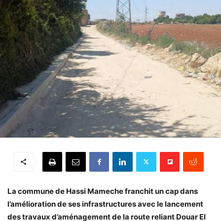
La commune de Hassi Mameche franchit un cap dans
l’amélioration de ses infrastructures avec le lancement
des travaux d’aménagement de la route reliant Douar El