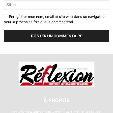
Enregistrer mon nom, email et site web dans ce navigateur
pour la prochaine fois que je commenterai.
À PROPOS
Copyright Reflexion © 2024. Tous droits reserves.