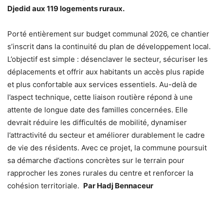
Djedid aux 119 logements ruraux.
Porté entièrement sur budget communal 2026, ce chantier
s’inscrit dans la continuité du plan de développement local.
L’objectif est simple : désenclaver le secteur, sécuriser les
déplacements et offrir aux habitants un accès plus rapide
et plus confortable aux services essentiels. Au-delà de
l’aspect technique, cette liaison routière répond à une
attente de longue date des familles concernées. Elle
devrait réduire les difficultés de mobilité, dynamiser
l’attractivité du secteur et améliorer durablement le cadre
de vie des résidents. Avec ce projet, la commune poursuit
sa démarche d’actions concrètes sur le terrain pour
rapprocher les zones rurales du centre et renforcer la
cohésion territoriale.
Par Hadj Bennaceur