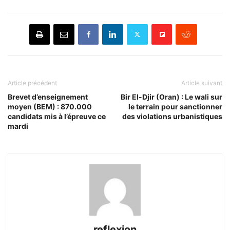
Article précédent
Article suivant
Brevet d’enseignement
Bir El-Djir (Oran) : Le wali sur
moyen (BEM) : 870.000
le terrain pour sanctionner
candidats mis à l’épreuve ce
des violations urbanistiques
mardi
reflexion