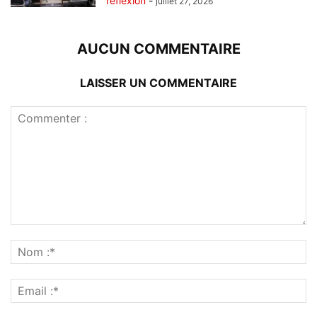
reflexion
-
juillet 27, 2026
AUCUN COMMENTAIRE
LAISSER UN COMMENTAIRE