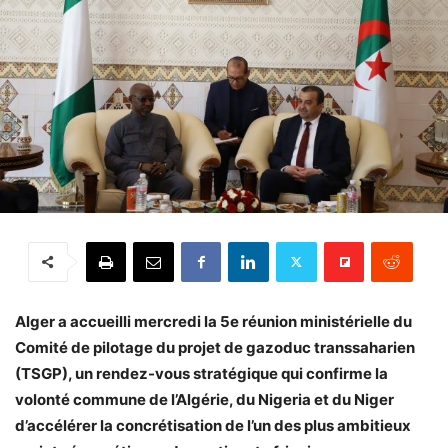
Alger a accueilli mercredi la 5e réunion ministérielle du
Comité de pilotage du projet de gazoduc transsaharien
(TSGP), un rendez-vous stratégique qui confirme la
volonté commune de l’Algérie, du Nigeria et du Niger
d’accélérer la concrétisation de l’un des plus ambitieux