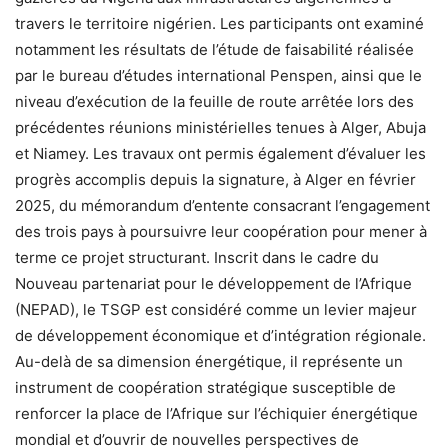
travers le territoire nigérien. Les participants ont examiné
notamment les résultats de l’étude de faisabilité réalisée
par le bureau d’études international Penspen, ainsi que le
niveau d’exécution de la feuille de route arrêtée lors des
précédentes réunions ministérielles tenues à Alger, Abuja
et Niamey. Les travaux ont permis également d’évaluer les
progrès accomplis depuis la signature, à Alger en février
2025, du mémorandum d’entente consacrant l’engagement
des trois pays à poursuivre leur coopération pour mener à
terme ce projet structurant. Inscrit dans le cadre du
Nouveau partenariat pour le développement de l’Afrique
(NEPAD), le TSGP est considéré comme un levier majeur
de développement économique et d’intégration régionale.
Au-delà de sa dimension énergétique, il représente un
instrument de coopération stratégique susceptible de
renforcer la place de l’Afrique sur l’échiquier énergétique
mondial et d’ouvrir de nouvelles perspectives de