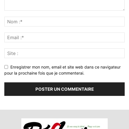
Enregistrer mon nom, email et site web dans ce navigateur
pour la prochaine fois que je commenterai.