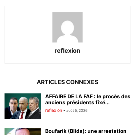
reflexion
ARTICLES CONNEXES
AFFAIRE DE LA FAF : le procès des
anciens présidents fixé...
reflexion
-
août 5, 2026
Boufarik (Blida): une arrestation