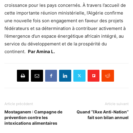
croissance pour les pays concernés. À travers l’accueil de
cette importante réunion ministérielle, l’Algérie confirme
une nouvelle fois son engagement en faveur des projets
fédérateurs et sa détermination à contribuer activement à
l’émergence d’un espace énergétique africain intégré, au
service du développement et de la prospérité du
continent.
Par Amina L.
Article précédent
Article suivant
Mostaganem : Campagne de
Quand ‘’l’Axe Anti-Nation’’
prévention contre les
fait son bilan annuel
intoxications alimentaires