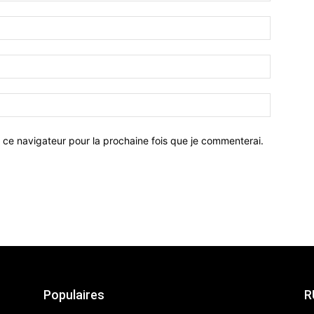
 ce navigateur pour la prochaine fois que je commenterai.
Populaires
R