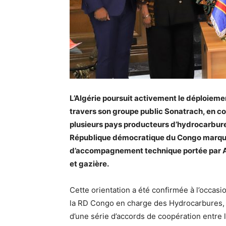
L’Algérie poursuit activement le déploiemen
travers son groupe public Sonatrach, en co
plusieurs pays producteurs d’hydrocarbure
République démocratique du Congo marque 
d’accompagnement technique portée par Alg
et gazière.
Cette orientation a été confirmée à l’occasion
la RD Congo en charge des Hydrocarbures, 
d’une série d’accords de coopération entre 