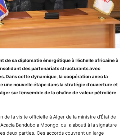
t de sa diplomatie énergétique à l’échelle africaine à
nsolidant des partenariats structurants avec
s. Dans cette dynamique, la coopération avec la
une nouvelle étape dans la stratégie d’ouverture et
er sur l’ensemble de la chaîne de valeur pétrolière
 de la visite officielle à Alger de la ministre d’État de
Acacia Bandubola Mbongo, qui a abouti à la signature
les deux parties. Ces accords couvrent un large