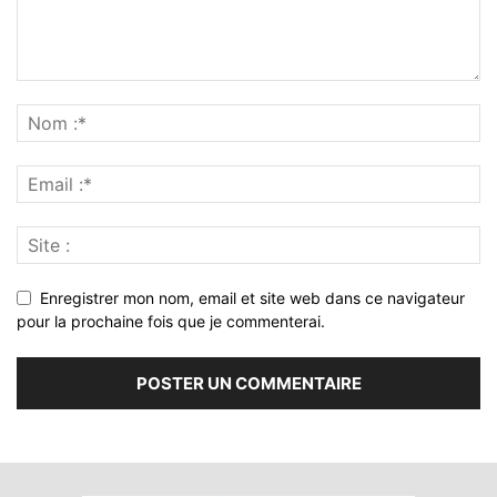
Enregistrer mon nom, email et site web dans ce navigateur
pour la prochaine fois que je commenterai.