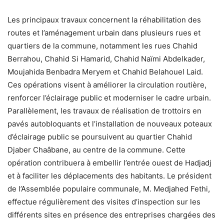
Les principaux travaux concernent la réhabilitation des
routes et l’aménagement urbain dans plusieurs rues et
quartiers de la commune, notamment les rues Chahid
Berrahou, Chahid Si Hamarid, Chahid Naïmi Abdelkader,
Moujahida Benbadra Meryem et Chahid Belahouel Laid.
Ces opérations visent à améliorer la circulation routière,
renforcer l’éclairage public et moderniser le cadre urbain.
Parallèlement, les travaux de réalisation de trottoirs en
pavés autobloquants et l’installation de nouveaux poteaux
d’éclairage public se poursuivent au quartier Chahid
Djaber Chaâbane, au centre de la commune. Cette
opération contribuera à embellir l’entrée ouest de Hadjadj
et à faciliter les déplacements des habitants. Le président
de l’Assemblée populaire communale, M. Medjahed Fethi,
effectue régulièrement des visites d’inspection sur les
différents sites en présence des entreprises chargées des