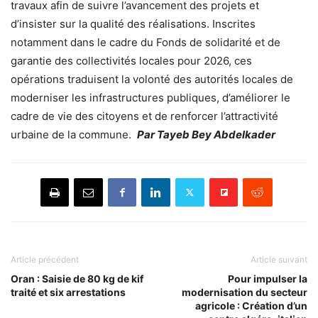
travaux afin de suivre l’avancement des projets et
d’insister sur la qualité des réalisations. Inscrites
notamment dans le cadre du Fonds de solidarité et de
garantie des collectivités locales pour 2026, ces
opérations traduisent la volonté des autorités locales de
moderniser les infrastructures publiques, d’améliorer le
cadre de vie des citoyens et de renforcer l’attractivité
urbaine de la commune.
Par Tayeb Bey Abdelkader
Article précédent
Article suivant
Oran : Saisie de 80 kg de kif
Pour impulser la
traité et six arrestations
modernisation du secteur
agricole : Création d’un