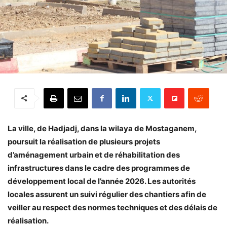
La ville, de Hadjadj, dans la wilaya de
Mostaganem
,
poursuit la réalisation de plusieurs projets
d’aménagement urbain et de réhabilitation des
infrastructures dans le cadre des programmes de
développement local de l’année 2026. Les autorités
locales assurent un suivi régulier des chantiers afin de
veiller au respect des normes techniques et des délais de
réalisation.