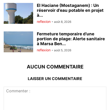
El Haciane (Mostaganem) : Un
réservoir d’eau potable en projet
à...
reflexion
-
août 8, 2026
Fermeture temporaire d’une
portion de plage: Alerte sanitaire
à Marsa Ben...
reflexion
-
août 5, 2026
AUCUN COMMENTAIRE
LAISSER UN COMMENTAIRE