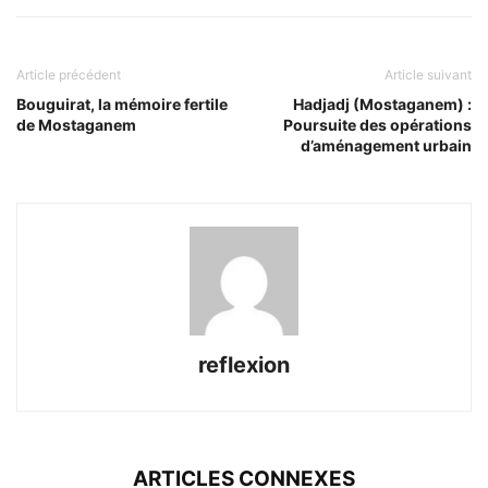
Article précédent
Article suivant
Bouguirat, la mémoire fertile
Hadjadj (Mostaganem) :
de Mostaganem
Poursuite des opérations
d’aménagement urbain
reflexion
ARTICLES CONNEXES