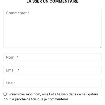
LAISSER UN COMMENTAIRE
Enregistrer mon nom, email et site web dans ce navigateur
pour la prochaine fois que je commenterai.