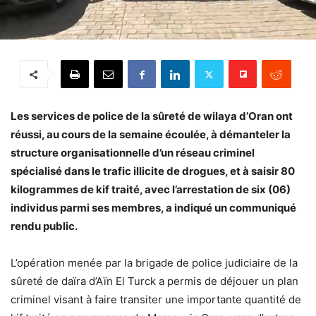
Les services de police de la sûreté de wilaya d’Oran ont
réussi, au cours de la semaine écoulée, à démanteler la
structure organisationnelle d’un réseau criminel
spécialisé dans le trafic illicite de drogues, et à saisir 80
kilogrammes de kif traité, avec l’arrestation de six (06)
individus parmi ses membres, a indiqué un communiqué
rendu public.
L’opération menée par la brigade de police judiciaire de la
sûreté de daïra d’Aïn El Turck a permis de déjouer un plan
criminel visant à faire transiter une importante quantité de