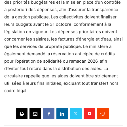
des priorités budgétaires et la mise en place d’un contrôle
a posteriori des dépenses, afin d’assurer la transparence
de la gestion publique. Les collectivités doivent finaliser
leurs budgets avant le 31 octobre, conformément à la
législation en vigueur. Les dépenses prioritaires doivent
concerner les salaires, les factures d’énergie et d’eau, ainsi
que les services de propreté publique. Le ministère a
également demandé la réservation anticipée de crédits
pour l’opération de solidarité du ramadan 2026, afin
d’éviter tout retard dans la distribution des aides. La
circulaire rappelle que les aides doivent être strictement
utilisées à leurs fins initiales, excluant tout transfert hors
cadre légal.