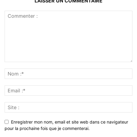
LAISSER UN COMMENTAIRE
Enregistrer mon nom, email et site web dans ce navigateur
pour la prochaine fois que je commenterai.