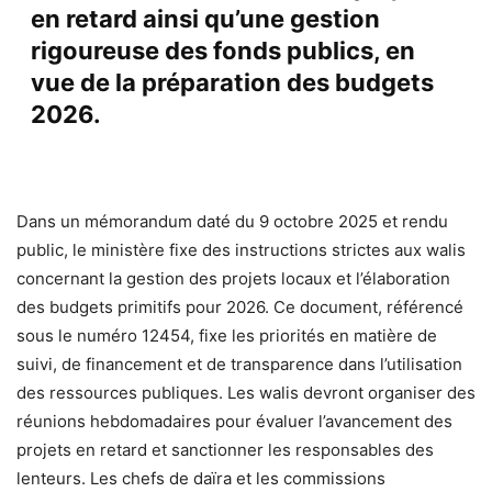
en retard ainsi qu’une gestion
rigoureuse des fonds publics, en
vue de la préparation des budgets
2026.
Dans un mémorandum daté du 9 octobre 2025 et rendu
public, le ministère fixe des instructions strictes aux walis
concernant la gestion des projets locaux et l’élaboration
des budgets primitifs pour 2026. Ce document, référencé
sous le numéro 12454, fixe les priorités en matière de
suivi, de financement et de transparence dans l’utilisation
des ressources publiques. Les walis devront organiser des
réunions hebdomadaires pour évaluer l’avancement des
projets en retard et sanctionner les responsables des
lenteurs. Les chefs de daïra et les commissions