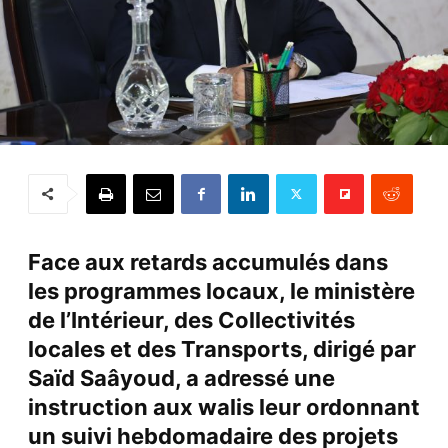
Face aux retards accumulés dans
les programmes locaux, le ministère
de l’Intérieur, des Collectivités
locales et des Transports, dirigé par
Saïd Saâyoud, a adressé une
instruction aux walis leur ordonnant
un suivi hebdomadaire des projets