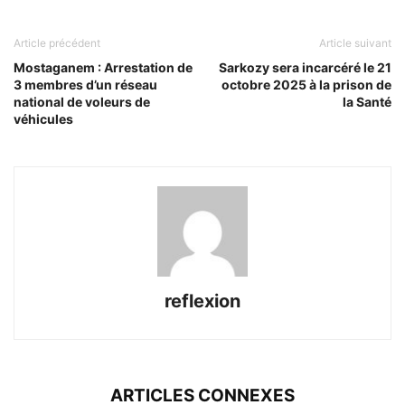
Article précédent
Article suivant
Mostaganem : Arrestation de
Sarkozy sera incarcéré le 21
3 membres d’un réseau
octobre 2025 à la prison de
national de voleurs de
la Santé
véhicules
reflexion
ARTICLES CONNEXES