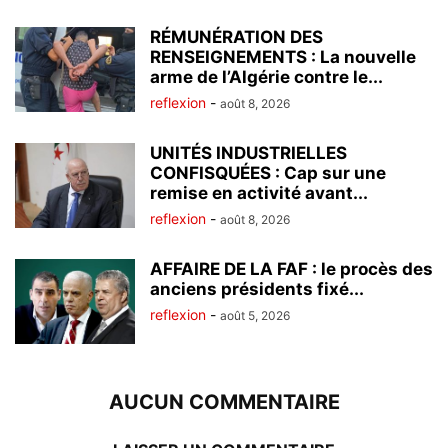
RÉMUNÉRATION DES
RENSEIGNEMENTS : La nouvelle
arme de l’Algérie contre le...
reflexion
-
août 8, 2026
UNITÉS INDUSTRIELLES
CONFISQUÉES : Cap sur une
remise en activité avant...
reflexion
-
août 8, 2026
AFFAIRE DE LA FAF : le procès des
anciens présidents fixé...
reflexion
-
août 5, 2026
AUCUN COMMENTAIRE