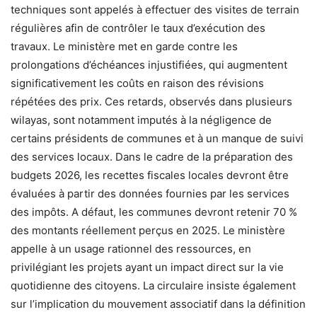
techniques sont appelés à effectuer des visites de terrain
régulières afin de contrôler le taux d’exécution des
travaux. Le ministère met en garde contre les
prolongations d’échéances injustifiées, qui augmentent
significativement les coûts en raison des révisions
répétées des prix. Ces retards, observés dans plusieurs
wilayas, sont notamment imputés à la négligence de
certains présidents de communes et à un manque de suivi
des services locaux. Dans le cadre de la préparation des
budgets 2026, les recettes fiscales locales devront être
évaluées à partir des données fournies par les services
des impôts. A défaut, les communes devront retenir 70 %
des montants réellement perçus en 2025. Le ministère
appelle à un usage rationnel des ressources, en
privilégiant les projets ayant un impact direct sur la vie
quotidienne des citoyens. La circulaire insiste également
sur l’implication du mouvement associatif dans la définition