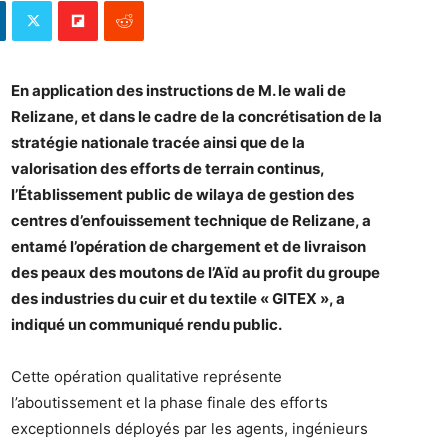
En application des instructions de M. le wali de
Relizane, et dans le cadre de la concrétisation de la
stratégie nationale tracée ainsi que de la
valorisation des efforts de terrain continus,
l’Établissement public de wilaya de gestion des
centres d’enfouissement technique de Relizane, a
entamé l’opération de chargement et de livraison
des peaux des moutons de l’Aïd au profit du groupe
des industries du cuir et du textile « GITEX », a
indiqué un communiqué rendu public.
Cette opération qualitative représente
l’aboutissement et la phase finale des efforts
exceptionnels déployés par les agents, ingénieurs