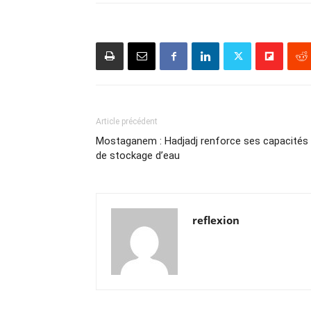
Article précédent
Mostaganem : Hadjadj renforce ses capacités
de stockage d’eau
reflexion