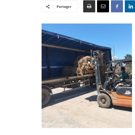
Partager