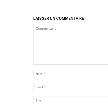
LAISSER UN COMMENTAIRE